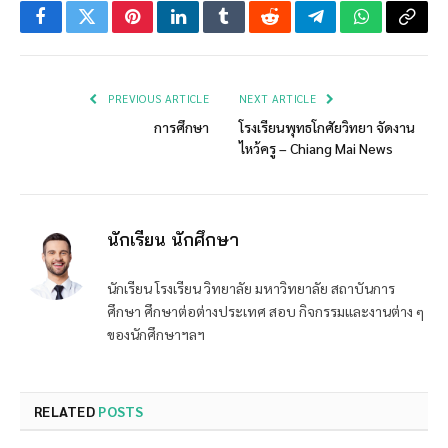
Facebook
Twitter
Pinterest
LinkedIn
Tumblr
Reddit
Telegram
WhatsApp
Copy
Link
PREVIOUS ARTICLE
NEXT ARTICLE
การศึกษา
โรงเรียนพุทธโกศัยวิทยา จัดงาน
ไหว้ครู – Chiang Mai News
นักเรียน นักศึกษา
นักเรียน โรงเรียน วิทยาลัย มหาวิทยาลัย สถาบันการ
ศึกษา ศึกษาต่อต่างประเทศ สอบ กิจกรรมและงานต่าง ๆ
ของนักศึกษาฯลฯ
RELATED
POSTS