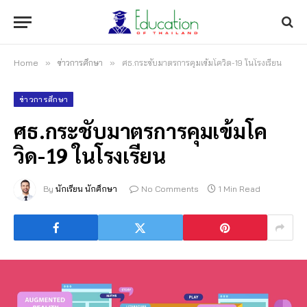
Home
»
ข่าวการศึกษา
»
ศธ.กระชับมาตรการคุมเข้มโควิด-19 ในโรงเรียน
ข่าวการศึกษา
ศธ.กระชับมาตรการคุมเข้มโค
วิด-19 ในโรงเรียน
By
นักเรียน นักศึกษา
No Comments
1 Min Read