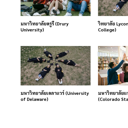
มหาวิทยาลัยดรูรี (Drury
วิทยาลัย Lyco
University)
College)
มหาวิทยาลัยเดลาแวร์ (University
มหาวิทยาลัยแห
of Delaware)
(Colorado Sta