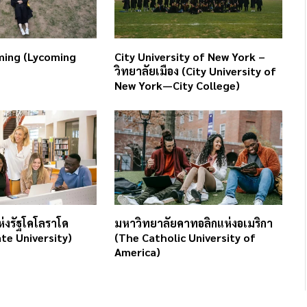
ming (Lycoming
City University of New York –
วิทยาลัยเมือง (City University of
New York—City College)
่งรัฐโคโลราโด
มหาวิทยาลัยคาทอลิกแห่งอเมริกา
te University)
(The Catholic University of
America)