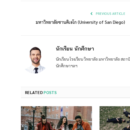
PREVIOUS ARTICLE
มหาวิทยาลัยซานดิเอโก (University of San Diego)
นักเรียน นักศึกษา
นักเรียน โรงเรียน วิทยาลัย มหาวิทยาลัย ส
นักศึกษาฯลฯ
RELATED
POSTS