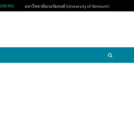
RENDING
มหาวิทยาลัยเวอร์มอนต์ (University of Vermont)