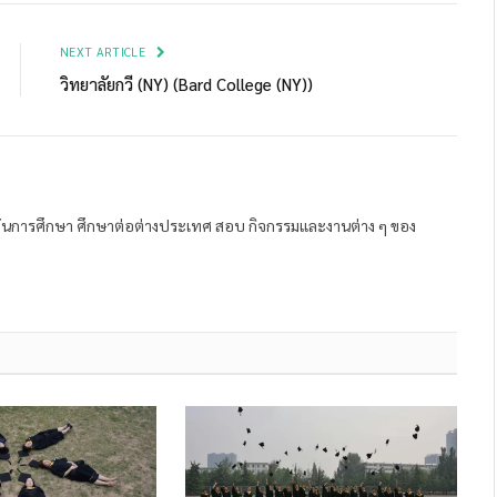
Link
NEXT ARTICLE
วิทยาลัยกวี (NY) (Bard College (NY))
ถาบันการศึกษา ศึกษาต่อต่างประเทศ สอบ กิจกรรมและงานต่าง ๆ ของ