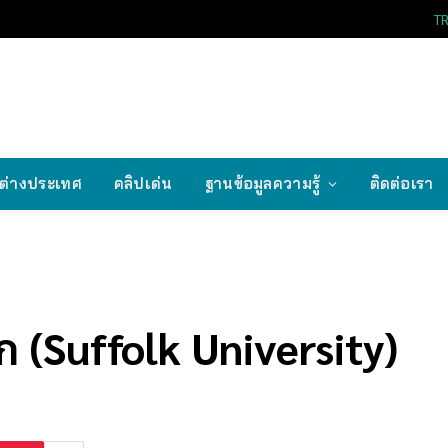
T
ต่างประเทศ
คลิปเด่น
ฐานข้อมูลความรู้
ติดต่อเรา
 (Suffolk University)