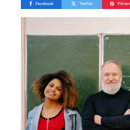
Facebook
Twitter
Pinter