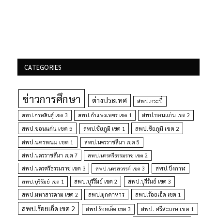
CATEGORIES
ข่าวการศึกษา
ต่างประเทศ
สพป.กระบี่
สพป.กำแพงเพชร เขต 1
สพป.ขอนแก่น เขต 2
สพป.กาฬสินธุ์ เขต 3
สพป.ขอนแก่น เขต 5
สพป.ชัยภูมิ เขต 1
สพป.ชัยภูมิ เขต 2
สพป.นครพนม เขต 1
สพป.นครราชสีมา เขต 5
สพป.นครราชสีมา เขต 7
สพป.นครศรีธรรมราช เขต 2
สพป.นครศรีธรรมราช เขต 3
สพป.นครสวรรค์ เขต 3
สพป.บึงกาฬ
สพป.บุรีรัมย์ เขต 1
สพป.บุรีรัมย์ เขต 2
สพป.บุรีรัมย์ เขต 3
สพป.มุกดาหาร
สพป.มหาสารคาม เขต 2
สพป.ร้อยเอ็ด เขต 1
สพป.ร้อยเอ็ด เขต 2
สพป. ศรีสะเกษ เขต 1
สพป.ร้อยเอ็ด เขต 3