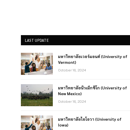
LAST UPDATE
มหาวิทยาลัยเวอร์มอนต์ (University of
Vermont)
October 16, 2024
มหาวิทยาลัยนิวเม็กซิโก (University of
New Mexico)
October 16, 2024
มหาวิทยาลัยไอโอวา (University of
Iowa)