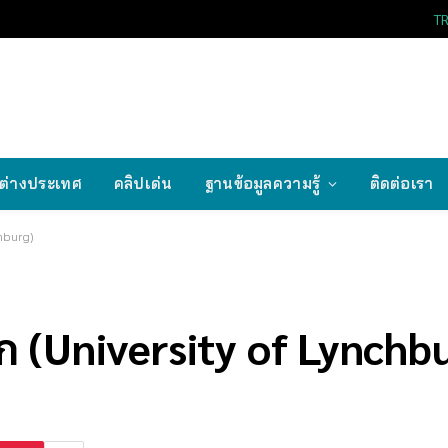
T
ต่างประเทศ
คลิปเด่น
ฐานข้อมูลความรู้
ติดต่อเรา
chburg)
์ก (University of Lynchb