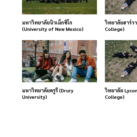
มหาวิทยาลัยนิวเม็กซิโก
วิทยาลัยฮาร์วา
(University of New Mexico)
College)
มหาวิทยาลัยดรูรี (Drury
วิทยาลัย Lyco
University)
College)