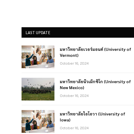
LAST UPDATE
มหาวิทยาลัยเวอร์มอนต์ (University of
Vermont)
October 16, 2024
มหาวิทยาลัยนิวเม็กซิโก (University of
New Mexico)
October 16, 2024
มหาวิทยาลัยไอโอวา (University of
Iowa)
October 16, 2024