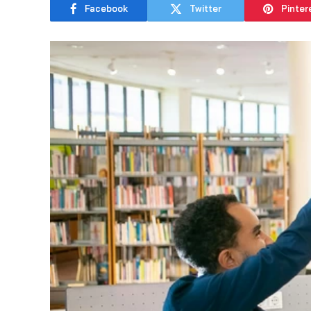
Facebook
Twitter
Pinter