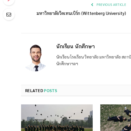
PREVIOUS ARTICLE
มหาวิทยาลัยวิตเทนเบิร์ก (Wittenberg University)
นักเรียน นักศึกษา
นักเรียน โรงเรียน วิทยาลัย มหาวิทยาลัย ส
นักศึกษาฯลฯ
RELATED
POSTS