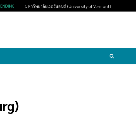
RENDING
มหาวิทยาลัยเวอร์มอนต์ (University of Vermont)
urg)