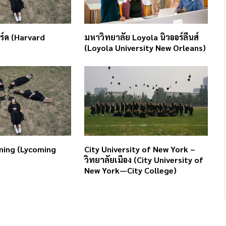
ร์ด (Harvard
มหาวิทยาลัย Loyola นิวออร์ลีนส์
(Loyola University New Orleans)
ming (Lycoming
City University of New York –
วิทยาลัยเมือง (City University of
New York—City College)