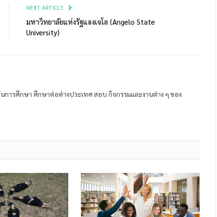
NEXT ARTICLE
มหาวิทยาลัยแห่งรัฐแองเจโล (Angelo State
University)
ถาบันการศึกษา ศึกษาต่อต่างประเทศ สอบ กิจกรรมและงานต่าง ๆ ของ