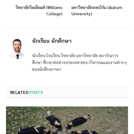
วิทยาลัยวิลเลียมส์ (Williams
มหาวิทยาลัยออเบิร์น (Auburn
College)
University)
นักเรียน นักศึกษา
นักเรียน โรงเรียน วิทยาลัย มหาวิทยาลัย สถาบันการ
ศึกษา ศึกษาต่อต่างประเทศ สอบ กิจกรรมและงานต่าง ๆ
ของนักศึกษาฯลฯ
RELATED
POSTS