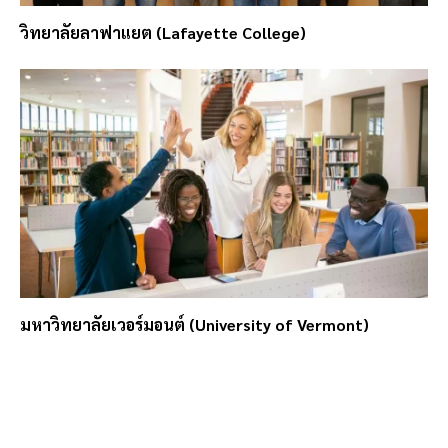
วิทยาลัยลาฟาแยต (Lafayette College)
มหาวิทยาลัยเวอร์มอนต์ (University of Vermont)