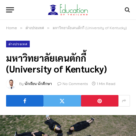
Home
»
ต่างประเทศ
»
มหาวิทยาลัยเคนตักกี้ (University of Kentucky)
ต่างประเทศ
มหาวิทยาลัยเคนตักกี้
(University of Kentucky)
By
นักเรียน นักศึกษา
No Comments
1 Min Read