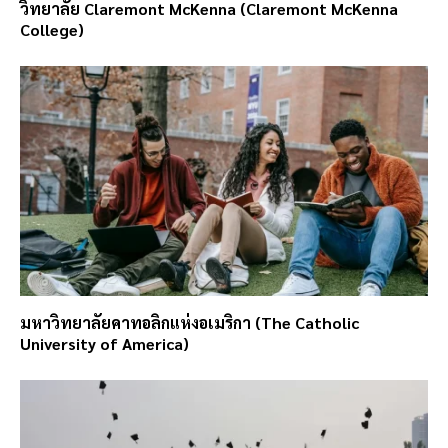
วิทยาลัย Claremont McKenna (Claremont McKenna
College)
มหาวิทยาลัยคาทอลิกแห่งอเมริกา (The Catholic
University of America)