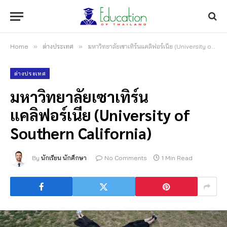
Home
»
ต่างประเทศ
»
มหาวิทยาลัยเซาเทิร์นแคลิฟอร์เนีย (University of Southern California)
ต่างประเทศ
มหาวิทยาลัยเซาเทิร์น
แคลิฟอร์เนีย (University of
Southern California)
By
นักเรียน นักศึกษา
No Comments
1 Min Read