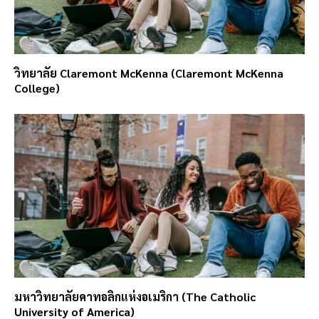
วิทยาลัย Claremont McKenna (Claremont McKenna
College)
มหาวิทยาลัยคาทอลิกแห่งอเมริกา (The Catholic
University of America)