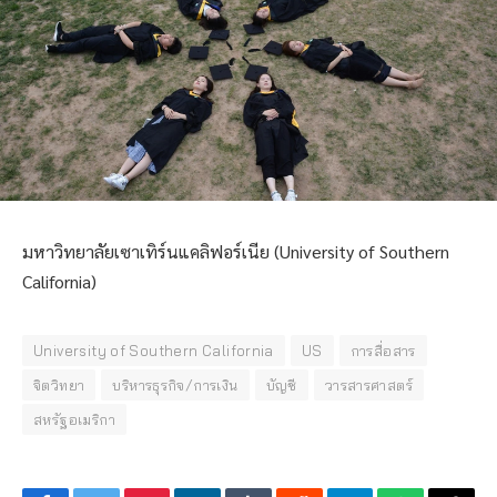
มหาวิทยาลัยเซาเทิร์นแคลิฟอร์เนีย (University of Southern
California)
University of Southern California
US
การสื่อสาร
จิตวิทยา
บริหารธุรกิจ/การเงิน
บัญชี
วารสารศาสตร์
สหรัฐอเมริกา