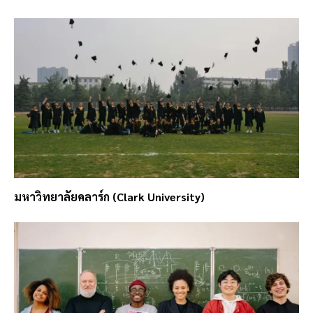
มหาวิทยาลัยคลาร์ก (Clark University)