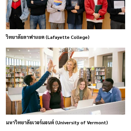
วิทยาลัยลาฟาแยต (Lafayette College)
มหาวิทยาลัยเวอร์มอนต์ (University of Vermont)