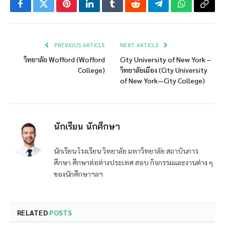
Facebook
Twitter
Pinterest
LinkedIn
Tumblr
Reddit
Telegram
WhatsApp
Copy
Link
PREVIOUS ARTICLE
NEXT ARTICLE
วิทยาลัย Wofford (Wofford
City University of New York –
College)
วิทยาลัยเมือง (City University
of New York—City College)
นักเรียน นักศึกษา
นักเรียน โรงเรียน วิทยาลัย มหาวิทยาลัย สถาบันการ
ศึกษา ศึกษาต่อต่างประเทศ สอบ กิจกรรมและงานต่าง ๆ
ของนักศึกษาฯลฯ
RELATED
POSTS