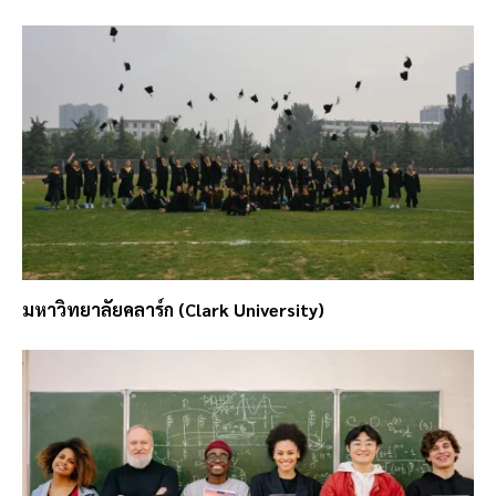
มหาวิทยาลัยคลาร์ก (Clark University)