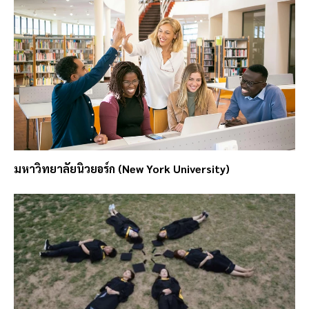
มหาวิทยาลัยนิวยอร์ก (New York University)