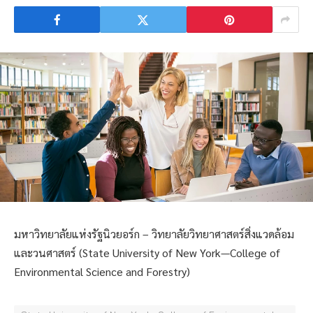
มหาวิทยาลัยแห่งรัฐนิวยอร์ก – วิทยาลัยวิทยาศาสตร์สิ่งแวดล้อม
และวนศาสตร์ (State University of New York—College of
Environmental Science and Forestry)