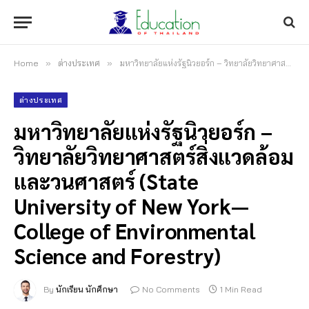
Home
»
ต่างประเทศ
»
มหาวิทยาลัยแห่งรัฐนิวยอร์ก – วิทยาลัยวิทยาศาสตร์สิ่งแวดล้อมและวนศาสตร์ (State University of New York—College of Environmental Science and Forestry)
ต่างประเทศ
มหาวิทยาลัยแห่งรัฐนิวยอร์ก –
วิทยาลัยวิทยาศาสตร์สิ่งแวดล้อม
และวนศาสตร์ (State
University of New York—
College of Environmental
Science and Forestry)
By
นักเรียน นักศึกษา
No Comments
1 Min Read