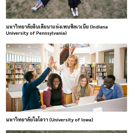
มหาวิทยาลัยอินเดียนาแห่งเพนซิลเวเนีย (Indiana
University of Pennsylvania)
มหาวิทยาลัยไอโอวา (University of Iowa)