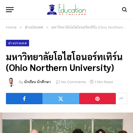
Home
»
ต่างประเทศ
»
มหาวิทยาลัยโอไฮโอนอร์ทเทิร์น (Ohio Northern University)
ต่างประเทศ
มหาวิทยาลัยโอไฮโอนอร์ทเทิร์น
(Ohio Northern University)
By
นักเรียน นักศึกษา
No Comments
1 Min Read