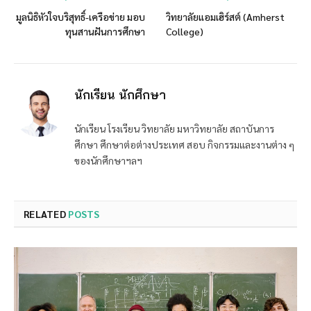
มูลนิธิหัวใจบริสุทธิ์-เครือข่าย มอบ
วิทยาลัยแอมเฮิร์สต์ (Amherst
ทุนสานฝันการศึกษา
College)
นักเรียน นักศึกษา
นักเรียน โรงเรียน วิทยาลัย มหาวิทยาลัย สถาบันการ
ศึกษา ศึกษาต่อต่างประเทศ สอบ กิจกรรมและงานต่าง ๆ
ของนักศึกษาฯลฯ
RELATED
POSTS