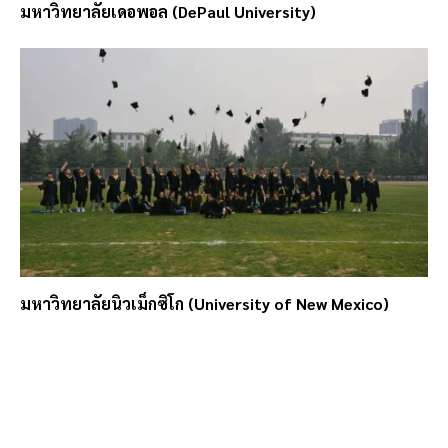
มหาวิทยาลัยเดอพอล (DePaul University)
มหาวิทยาลัยนิวเม็กซิโก (University of New Mexico)