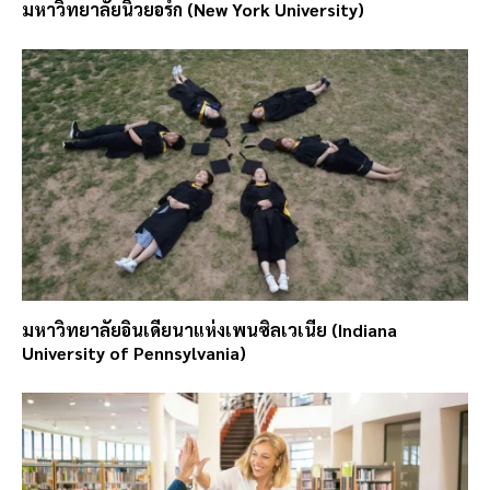
มหาวิทยาลัยนิวยอร์ก (New York University)
มหาวิทยาลัยอินเดียนาแห่งเพนซิลเวเนีย (Indiana
University of Pennsylvania)