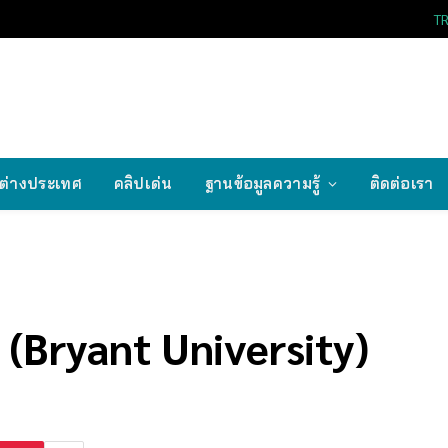
T
ต่างประเทศ
คลิปเด่น
ฐานข้อมูลความรู้
ติดต่อเรา
 (Bryant University)