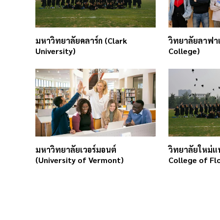
มหาวิทยาลัยคลาร์ก (Clark
วิทยาลัยลาฟา
University)
College)
มหาวิทยาลัยเวอร์มอนต์
วิทยาลัยใหม่แ
(University of Vermont)
College of Fl