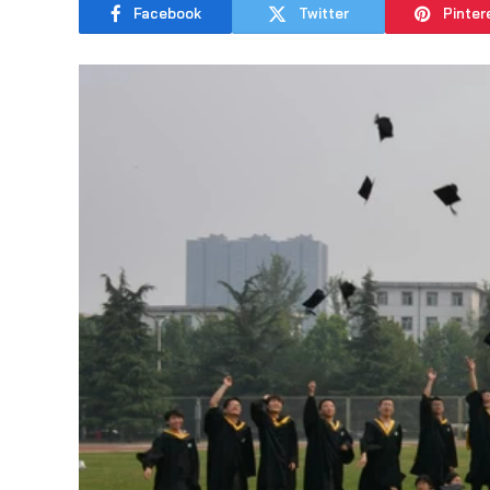
Facebook
Twitter
Pinter