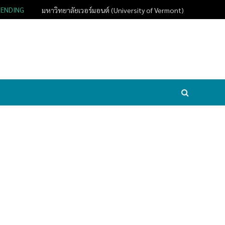
RENDING
มหาวิทยาลัยเวอร์มอนต์ (University of Vermont)