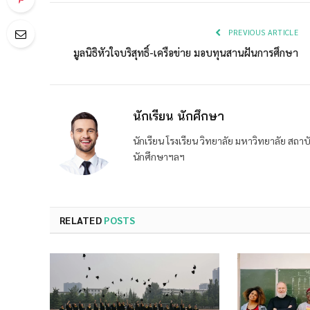
PREVIOUS ARTICLE
มูลนิธิหัวใจบริสุทธิ์-เครือข่าย มอบทุนสานฝันการศึกษา
นักเรียน นักศึกษา
นักเรียน โรงเรียน วิทยาลัย มหาวิทยาลัย ส
นักศึกษาฯลฯ
RELATED
POSTS