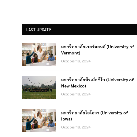
LAST UPDATE
มหาวิทยาลัยเวอร์มอนต์ (University of
Vermont)
October 16, 2024
มหาวิทยาลัยนิวเม็กซิโก (University of
New Mexico)
October 16, 2024
มหาวิทยาลัยไอโอวา (University of
Iowa)
October 16, 2024