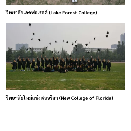
วิทยาลัยเลคฟอเรสต์ (Lake Forest College)
วิทยาลัยใหม่แห่งฟลอริดา (New College of Florida)