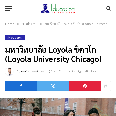
Home
»
ต่างประเทศ
»
มหาวิทยาลัย Loyola ชิคาโก (Loyola University Chicago)
ต่างประเทศ
มหาวิทยาลัย Loyola ชิคาโก
(Loyola University Chicago)
By
นักเรียน นักศึกษา
No Comments
1 Min Read