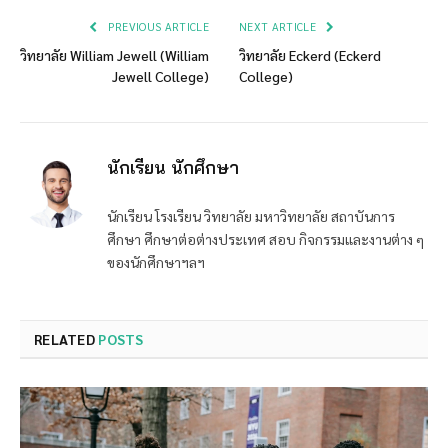
PREVIOUS ARTICLE
NEXT ARTICLE
วิทยาลัย William Jewell (William
วิทยาลัย Eckerd (Eckerd
Jewell College)
College)
นักเรียน นักศึกษา
นักเรียน โรงเรียน วิทยาลัย มหาวิทยาลัย สถาบันการ
ศึกษา ศึกษาต่อต่างประเทศ สอบ กิจกรรมและงานต่าง ๆ
ของนักศึกษาฯลฯ
RELATED
POSTS