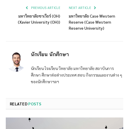
PREVIOUS ARTICLE
NEXT ARTICLE
มหาวิทยาลัยซาเวียร์ (OH)
มหาวิทยาลัย Case Western
(Xavier University (OH))
Reserve (Case Western
Reserve University)
นักเรียน นักศึกษา
นักเรียน โรงเรียน วิทยาลัย มหาวิทยาลัย สถาบันการ
ศึกษา ศึกษาต่อต่างประเทศ สอบ กิจกรรมและงานต่าง ๆ
ของนักศึกษาฯลฯ
RELATED
POSTS