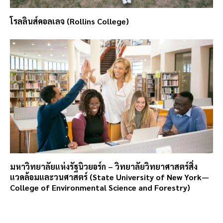
โรลลินส์คอลเลจ (Rollins College)
มหาวิทยาลัยแห่งรัฐนิวยอร์ก – วิทยาลัยวิทยาศาสตร์สิ่ง
แวดล้อมและวนศาสตร์ (State University of New York—
College of Environmental Science and Forestry)