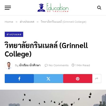
Home
»
ต่างประเทศ
»
วิทยาลัยกรินเนลล์ (Grinnell College)
ต่างประเทศ
วิทยาลัยกรินเนลล์ (Grinnell
College)
By
นักเรียน นักศึกษา
No Comments
1 Min Read