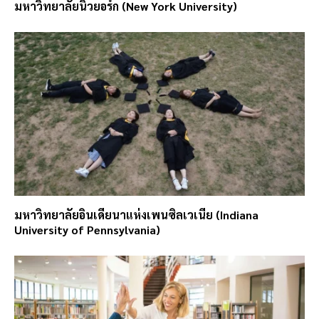
มหาวิทยาลัยนิวยอร์ก (New York University)
มหาวิทยาลัยอินเดียนาแห่งเพนซิลเวเนีย (Indiana
University of Pennsylvania)