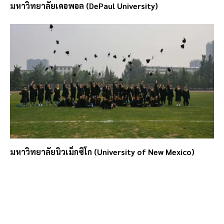
มหาวิทยาลัยเดอพอล (DePaul University)
มหาวิทยาลัยนิวเม็กซิโก (University of New Mexico)