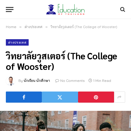
Home
»
ต่างประเทศ
»
วิทยาลัยวูสเตอร์ (The College of Wooster)
ต่างประเทศ
วิทยาลัยวูสเตอร์ (The College
of Wooster)
By
นักเรียน นักศึกษา
No Comments
1 Min Read