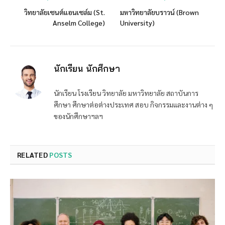
วิทยาลัยเซนต์แอนเซล์ม (St.
มหาวิทยาลัยบราวน์ (Brown
Anselm College)
University)
นักเรียน นักศึกษา
นักเรียน โรงเรียน วิทยาลัย มหาวิทยาลัย สถาบันการ
ศึกษา ศึกษาต่อต่างประเทศ สอบ กิจกรรมและงานต่าง ๆ
ของนักศึกษาฯลฯ
RELATED
POSTS