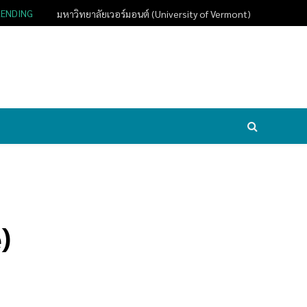
RENDING
มหาวิทยาลัยเวอร์มอนต์ (University of Vermont)
)