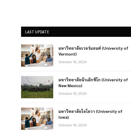
LAST UPDATE
มหาวิทยาลัยเวอร์มอนต์ (University of
Vermont)
October 16, 2024
มหาวิทยาลัยนิวเม็กซิโก (University of
New Mexico)
October 16, 2024
มหาวิทยาลัยไอโอวา (University of
Iowa)
October 16, 2024