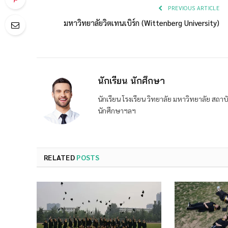
PREVIOUS ARTICLE
มหาวิทยาลัยวิตเทนเบิร์ก (Wittenberg University)
นักเรียน นักศึกษา
นักเรียน โรงเรียน วิทยาลัย มหาวิทยาลัย ส
นักศึกษาฯลฯ
RELATED
POSTS