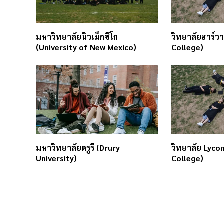
มหาวิทยาลัยนิวเม็กซิโก
วิทยาลัยฮาร์วา
(University of New Mexico)
College)
มหาวิทยาลัยดรูรี (Drury
วิทยาลัย Lyco
University)
College)