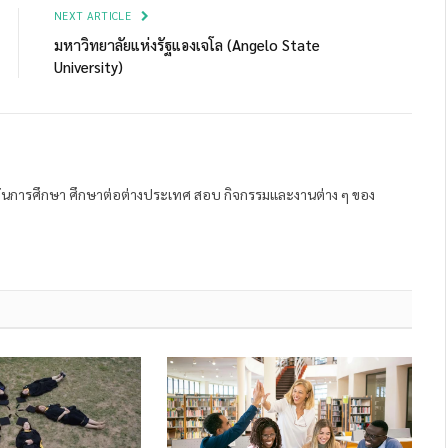
NEXT ARTICLE
มหาวิทยาลัยแห่งรัฐแองเจโล (Angelo State
University)
ถาบันการศึกษา ศึกษาต่อต่างประเทศ สอบ กิจกรรมและงานต่าง ๆ ของ