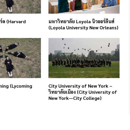
ร์ด (Harvard
มหาวิทยาลัย Loyola นิวออร์ลีนส์
(Loyola University New Orleans)
ming (Lycoming
City University of New York –
วิทยาลัยเมือง (City University of
New York—City College)