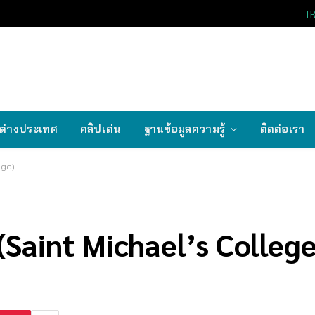
T
ต่างประเทศ
คลิปเด่น
ฐานข้อมูลความรู้
ติดต่อเรา
ege)
(Saint Michael’s College