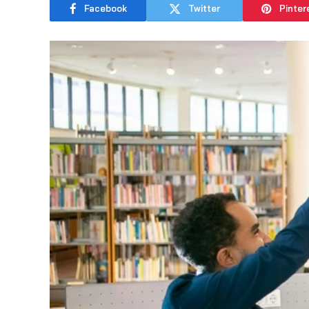
Facebook
Twitter
Pinter