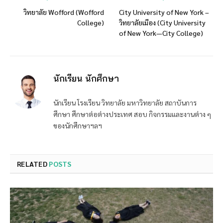
วิทยาลัย Wofford (Wofford
City University of New York –
College)
วิทยาลัยเมือง (City University
of New York—City College)
นักเรียน นักศึกษา
นักเรียน โรงเรียน วิทยาลัย มหาวิทยาลัย สถาบันการ
ศึกษา ศึกษาต่อต่างประเทศ สอบ กิจกรรมและงานต่าง ๆ
ของนักศึกษาฯลฯ
RELATED
POSTS