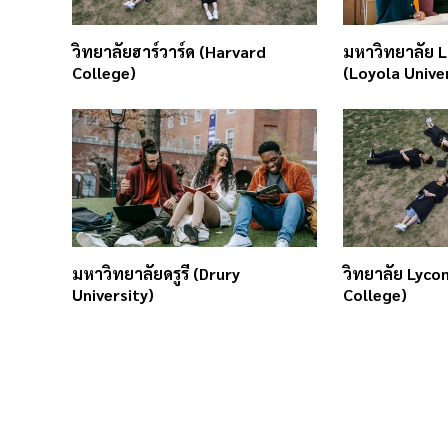
วิทยาลัยฮาร์วาร์ด (Harvard
มหาวิทยาลัย Lo
College)
(Loyola Unive
มหาวิทยาลัยดรูรี (Drury
วิทยาลัย Lyco
University)
College)