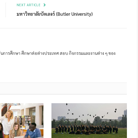
NEXT ARTICLE
มหาวิทยาลัยบัตเลอร์ (Butler University)
ถาบันการศึกษา ศึกษาต่อต่างประเทศ สอบ กิจกรรมและงานต่าง ๆ ของ