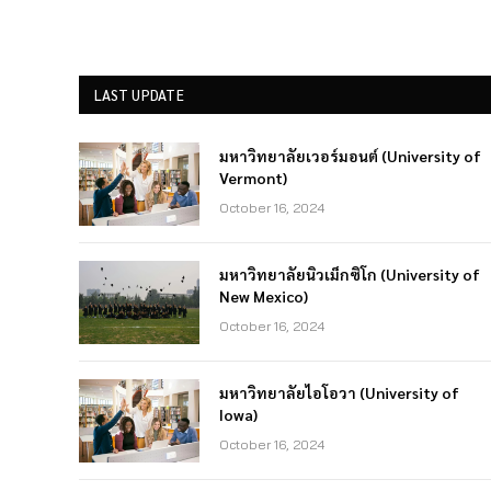
LAST UPDATE
มหาวิทยาลัยเวอร์มอนต์ (University of
Vermont)
October 16, 2024
มหาวิทยาลัยนิวเม็กซิโก (University of
New Mexico)
October 16, 2024
มหาวิทยาลัยไอโอวา (University of
Iowa)
October 16, 2024