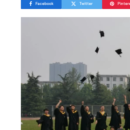
Facebook
Twitter
Pinter