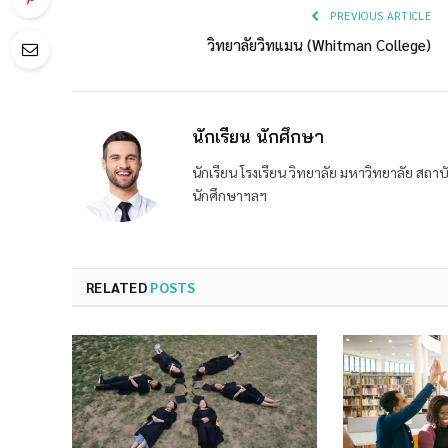
PREVIOUS ARTICLE
วิทยาลัยวิทแมน (Whitman College)
นักเรียน นักศึกษา
นักเรียน โรงเรียน วิทยาลัย มหาวิทยาลัย ส
นักศึกษาฯลฯ
RELATED
POSTS