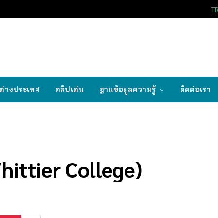
T
ต่างประเทศ
คลิปเด่น
ฐานข้อมูลความรู้
ติดต่อเรา
hittier College)