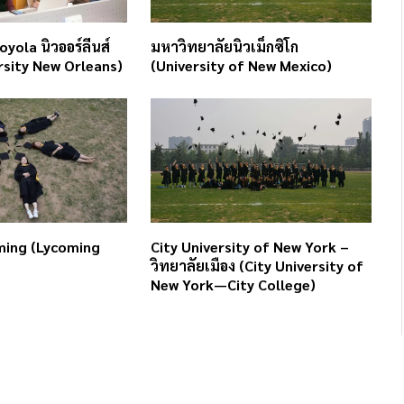
yola นิวออร์ลีนส์
มหาวิทยาลัยนิวเม็กซิโก
rsity New Orleans)
(University of New Mexico)
ming (Lycoming
City University of New York –
วิทยาลัยเมือง (City University of
New York—City College)