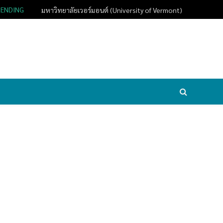
RENDING
มหาวิทยาลัยเวอร์มอนต์ (University of Vermont)