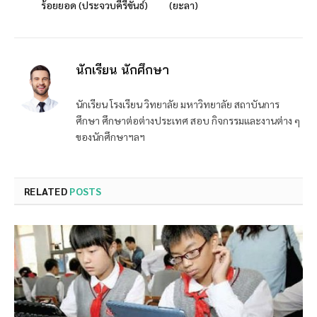
ร้อยยอด (ประจวบคีรีขันธ์)
(ยะลา)
นักเรียน นักศึกษา
นักเรียน โรงเรียน วิทยาลัย มหาวิทยาลัย สถาบันการ
ศึกษา ศึกษาต่อต่างประเทศ สอบ กิจกรรมและงานต่าง ๆ
ของนักศึกษาฯลฯ
RELATED
POSTS