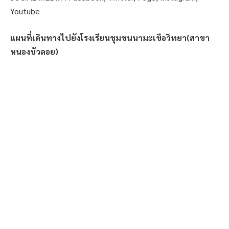
Youtube
แผนที่เดินทางไปยังโรงเรียนชุมชนนามะเขือวิทยา(สาขา
หนองบัวลอย)