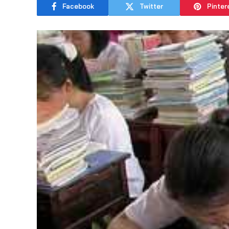
Facebook
Twitter
Pinter