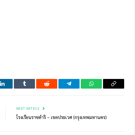
LinkedIn
Tumblr
Reddit
Telegram
WhatsApp
Copy
Link
NEXT ARTICLE
โรงเรียนราชดำริ – เขตประเวศ (กรุงเทพมหานคร)