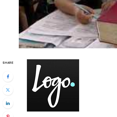
SHARE