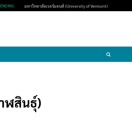
RENDING
มหาวิทยาลัยเวอร์มอนต์ (University of Vermont)
ฬสินธุ์)