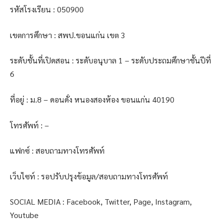
รหัสโรงเรียน : 050900
เขตการศึกษา : สพป.ขอนแก่น เขต 3
ระดับชั้นที่เปิดสอน : ระดับอนุบาล 1 – ระดับประถมศึกษาชั้นปีที่
6
ที่อยู่ : ม.8 – ดอนดั่ง หนองสองห้อง ขอนแก่น 40190
โทรศัพท์ : –
แฟกซ์ : สอบถามทางโทรศัพท์
เว็บไซท์ : รอปรับปรุงข้อมูล/สอบถามทางโทรศัพท์
SOCIAL MEDIA : Facebook, Twitter, Page, Instagram,
Youtube