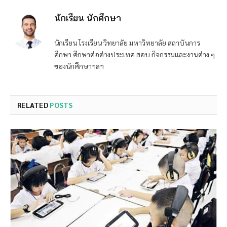
นักเรียน นักศึกษา
นักเรียน โรงเรียน วิทยาลัย มหาวิทยาลัย สถาบันการ
ศึกษา ศึกษาต่อต่างประเทศ สอบ กิจกรรมและงานต่าง ๆ
ของนักศึกษาฯลฯ
RELATED
POSTS