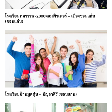
โรงเรียนทศวรรษ-2000คอมพิวเตอร์ – เมืองขอนแก่น
(ขอนแก่น)
โรงเรียนบ้านมูลตุ่น – มัญจาคีรี (ขอนแก่น)