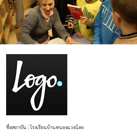
ชื่อสถาบัน : โรงเรียนบ้านหนองแวงน้อย