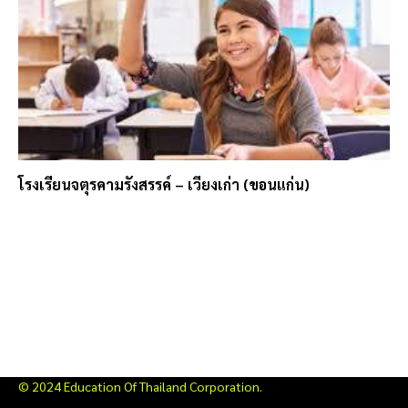
โรงเรียนจตุรคามรังสรรค์ – เวียงเก่า (ขอนแก่น)
© 2024 Education Of Thailand Corporation.