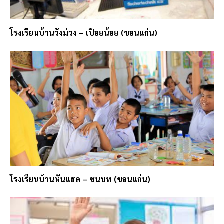
โรงเรียนบ้านวังม่วง – เปือยน้อย (ขอนแก่น)
โรงเรียนบ้านหันแฮด – ชนบท (ขอนแก่น)