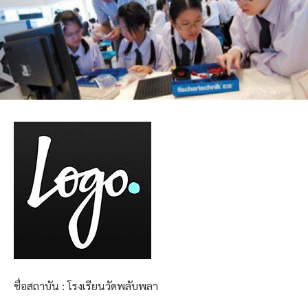
ชื่อสถาบัน : โรงเรียนวัดพลับพลา