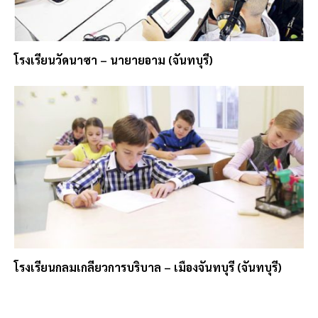
โรงเรียนวัดนาซา – นายายอาม (จันทบุรี)
โรงเรียนกลมเกลียวการบริบาล – เมืองจันทบุรี (จันทบุรี)