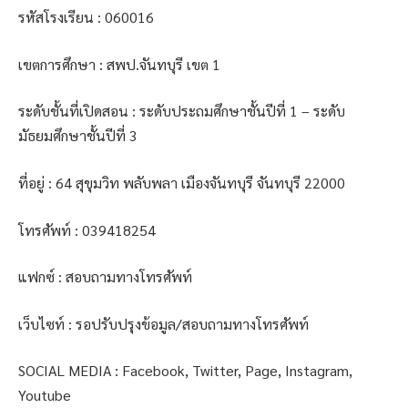
รหัสโรงเรียน : 060016
เขตการศึกษา : สพป.จันทบุรี เขต 1
ระดับชั้นที่เปิดสอน : ระดับประถมศึกษาชั้นปีที่ 1 – ระดับ
มัธยมศึกษาชั้นปีที่ 3
ที่อยู่ : 64 สุขุมวิท พลับพลา เมืองจันทบุรี จันทบุรี 22000
โทรศัพท์ : 039418254
แฟกซ์ : สอบถามทางโทรศัพท์
เว็บไซท์ : รอปรับปรุงข้อมูล/สอบถามทางโทรศัพท์
SOCIAL MEDIA : Facebook, Twitter, Page, Instagram,
Youtube