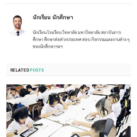
นักเรียน นักศึกษา
นักเรียน โรงเรียน วิทยาลัย มหาวิทยาลัย สถาบันการ
ศึกษา ศึกษาต่อต่างประเทศ สอบ กิจกรรมและงานต่าง ๆ
ของนักศึกษาฯลฯ
RELATED
POSTS