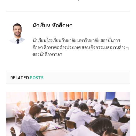
นักเรียน นักศึกษา
นักเรียน โรงเรียน วิทยาลัย มหาวิทยาลัย สถาบันการ
ศึกษา ศึกษาต่อต่างประเทศ สอบ กิจกรรมและงานต่าง ๆ
ของนักศึกษาฯลฯ
RELATED
POSTS