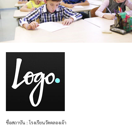
ชื่อสถาบัน : โรงเรียนวัดคลองเจ้า