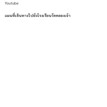
Youtube
แผนที่เดินทางไปยังโรงเรียนวัดคลองเจ้า