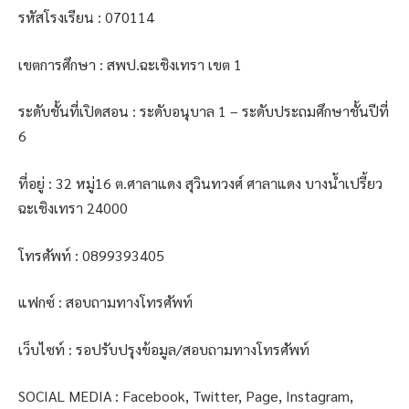
รหัสโรงเรียน : 070114
เขตการศึกษา : สพป.ฉะเชิงเทรา เขต 1
ระดับชั้นที่เปิดสอน : ระดับอนุบาล 1 – ระดับประถมศึกษาชั้นปีที่
6
ที่อยู่ : 32 หมู่16 ต.ศาลาแดง สุวินทวงศ์ ศาลาแดง บางน้ำเปรี้ยว
ฉะเชิงเทรา 24000
โทรศัพท์ : 0899393405
แฟกซ์ : สอบถามทางโทรศัพท์
เว็บไซท์ : รอปรับปรุงข้อมูล/สอบถามทางโทรศัพท์
SOCIAL MEDIA : Facebook, Twitter, Page, Instagram,