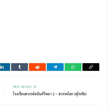
LinkedIn
Tumblr
Reddit
Telegram
WhatsApp
Copy
Link
NEXT ARTICLE
โรงเรียนสวรรค์อนันต์วิทยา 2 – สวรรคโลก (สุโขทัย)