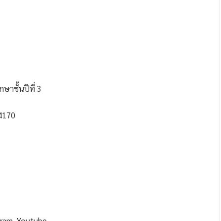
ษาชั้นปีที่ 3
24170
gram, Youtube