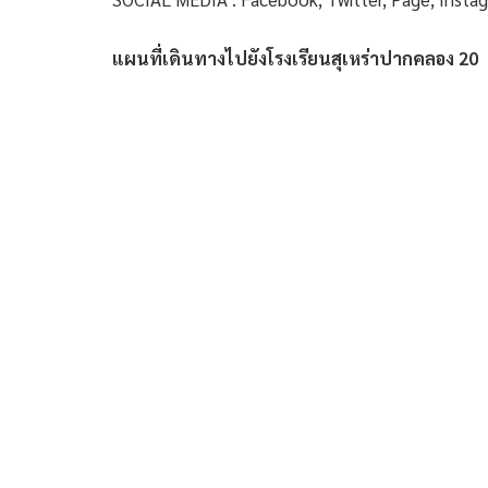
แผนที่เดินทางไปยังโรงเรียนสุเหร่าปากคลอง 20