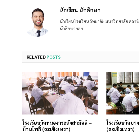
นักเรียน นักศึกษา
นักเรียน โรงเรียน วิทยาลัย มหาวิทยาลัย ส
นักศึกษาฯลฯ
RELATED
POSTS
โรงเรียนวัดหนองกระสังสามัคคี –
โรงเรียนวัดบา
บ้านโพธิ์ (ฉะเชิงเทรา)
(ฉะเชิงเทรา)