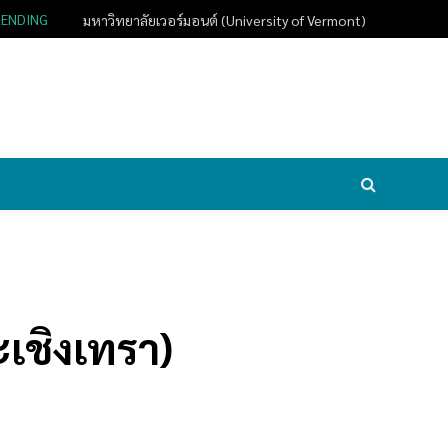
RENDING
มหาวิทยาลัยเวอร์มอนต์ (University of Vermont)
ะเชิงเทรา)