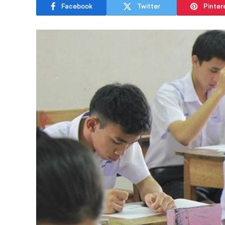
Facebook
Twitter
Pinter