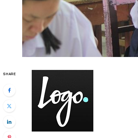
SHARE