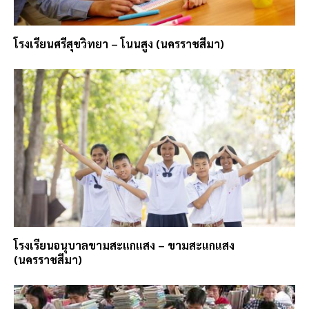
โรงเรียนศรีสุขวิทยา – โนนสูง (นครราชสีมา)
โรงเรียนอนุบาลขามสะแกแสง – ขามสะแกแสง
(นครราชสีมา)