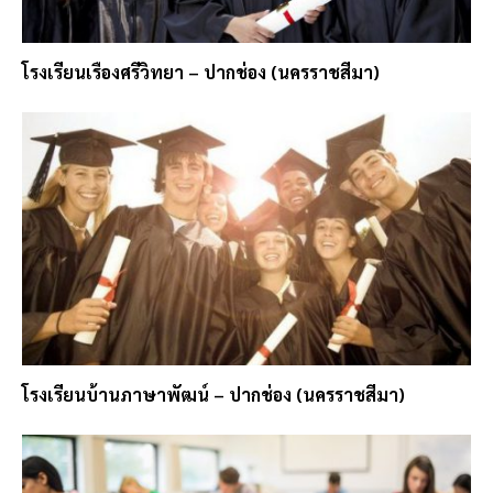
โรงเรียนเรืองศรีวิทยา – ปากช่อง (นครราชสีมา)
โรงเรียนบ้านภาษาพัฒน์ – ปากช่อง (นครราชสีมา)