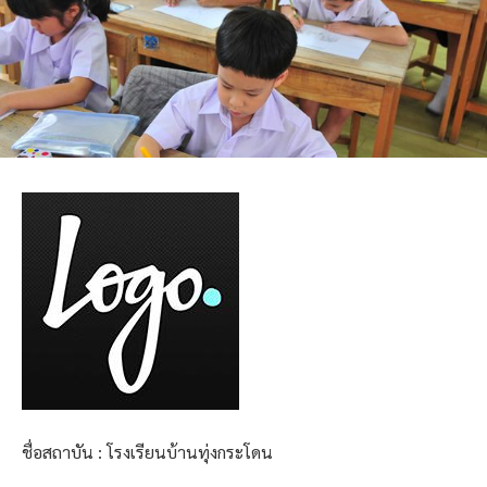
ชื่อสถาบัน : โรงเรียนบ้านทุ่งกระโดน