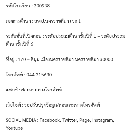
รหัสโรงเรียน : 200938
เขตการศึกษา : สพป.นครราชสีมา เขต 1
ระดับชั้นที่เปิดสอน : ระดับประถมศึกษาชั้นปีที่ 1 – ระดับประถม
ศึกษาชั้นปีที่ 6
ที่อยู่ : 170 – สีมุม เมืองนครราชสีมา นครราชสีมา 30000
โทรศัพท์ : 044-215690
แฟกซ์ : สอบถามทางโทรศัพท์
เว็บไซท์ : รอปรับปรุงข้อมูล/สอบถามทางโทรศัพท์
SOCIAL MEDIA : Facebook, Twitter, Page, Instagram,
Youtube