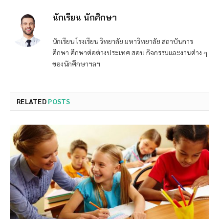
นักเรียน นักศึกษา
นักเรียน โรงเรียน วิทยาลัย มหาวิทยาลัย สถาบันการ
ศึกษา ศึกษาต่อต่างประเทศ สอบ กิจกรรมและงานต่าง ๆ
ของนักศึกษาฯลฯ
RELATED
POSTS