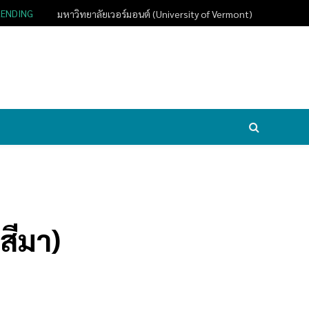
RENDING
มหาวิทยาลัยเวอร์มอนต์ (University of Vermont)
สีมา)