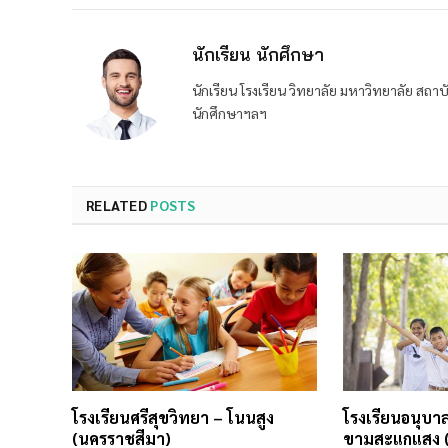
นักเรียน นักศึกษา
นักเรียน โรงเรียน วิทยาลัย มหาวิทยาลัย ส
นักศึกษาฯลฯ
RELATED
POSTS
โรงเรียนศรีสุขวิทยา – โนนสูง
โรงเรียนอนุบ
(นครราชสีมา)
ขามสะแกแสง (