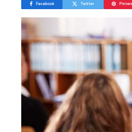
Facebook
Twitter
Pinter