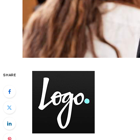
SHARE