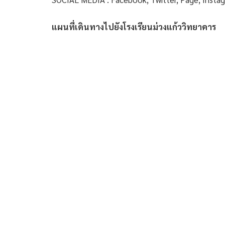
แผนที่เดินทางไปยังโรงเรียนม่วงแก้ววิทยาคาร