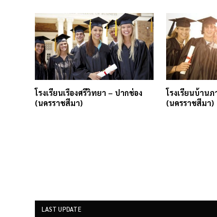
โรงเรียนเรืองศรีวิทยา – ปากช่อง
โรงเรียนบ้านภ
(นครราชสีมา)
(นครราชสีมา)
LAST UPDATE