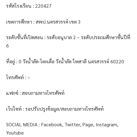
รหัสโรงเรียน : 220427
เขตการศึกษา : สพป.นครสวรรค์ เขต 3
ระดับชั้นที่เปิดสอน : ระดับอนุบาล 2 – ระดับประถมศึกษาชั้นปีที่
6
ที่อยู่ : 0 วังน้ำลัด-โคกเดื่อ วังน้ำลัด ไพศาลี นครสวรรค์ 60220
โทรศัพท์ : –
แฟกซ์ : สอบถามทางโทรศัพท์
เว็บไซท์ : รอปรับปรุงข้อมูล/สอบถามทางโทรศัพท์
SOCIAL MEDIA : Facebook, Twitter, Page, Instagram,
Youtube