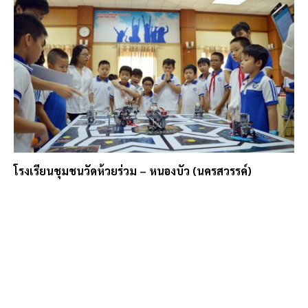
โรงเรียนชุมชนวัดห้วยร่วม – หนองบัว (นครสวรรค์)