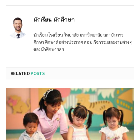
นักเรียน นักศึกษา
นักเรียน โรงเรียน วิทยาลัย มหาวิทยาลัย สถาบันการ
ศึกษา ศึกษาต่อต่างประเทศ สอบ กิจกรรมและงานต่าง ๆ
ของนักศึกษาฯลฯ
RELATED
POSTS