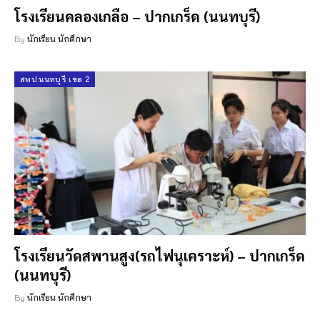
โรงเรียนคลองเกลือ – ปากเกร็ด (นนทบุรี)
By
นักเรียน นักศึกษา
สพป.นนทบุรี เขต 2
โรงเรียนวัดสพานสูง(รถไฟนุเคราะห์) – ปากเกร็ด
(นนทบุรี)
By
นักเรียน นักศึกษา