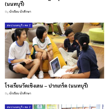
(นนทบุรี)
By
นักเรียน นักศึกษา
สพป.นนทบุรี เขต 2
โรงเรียนวัดเชิงเลน – ปากเกร็ด (นนทบุรี)
By
นักเรียน นักศึกษา
สพป.นนทบุรี เขต 2