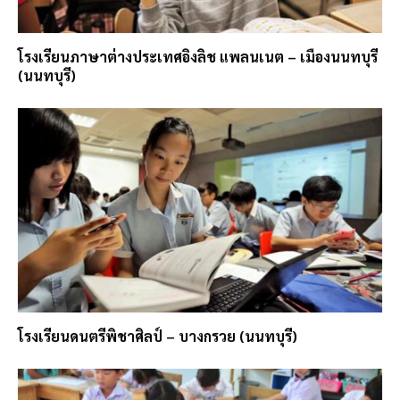
โรงเรียนภาษาต่างประเทศอิงลิช แพลนเนต – เมืองนนทบุรี
(นนทบุรี)
โรงเรียนดนตรีพิชาศิลป์ – บางกรวย (นนทบุรี)