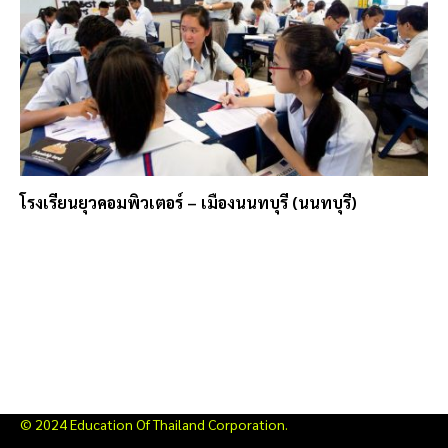
โรงเรียนยุวคอมพิวเตอร์ – เมืองนนทบุรี (นนทบุรี)
© 2024 Education Of Thailand Corporation.