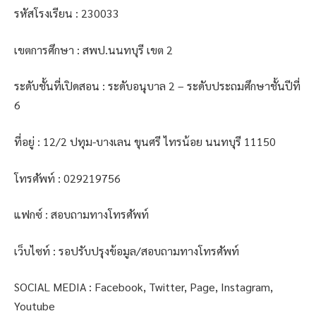
รหัสโรงเรียน : 230033
เขตการศึกษา : สพป.นนทบุรี เขต 2
ระดับชั้นที่เปิดสอน : ระดับอนุบาล 2 – ระดับประถมศึกษาชั้นปีที่
6
ที่อยู่ : 12/2 ปทุม-บางเลน ขุนศรี ไทรน้อย นนทบุรี 11150
โทรศัพท์ : 029219756
แฟกซ์ : สอบถามทางโทรศัพท์
เว็บไซท์ : รอปรับปรุงข้อมูล/สอบถามทางโทรศัพท์
SOCIAL MEDIA : Facebook, Twitter, Page, Instagram,
Youtube