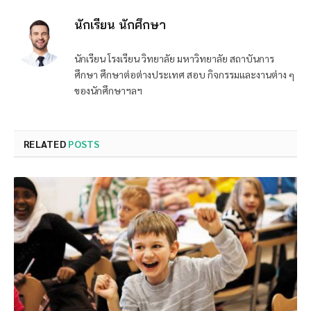
นักเรียน นักศึกษา
นักเรียน โรงเรียน วิทยาลัย มหาวิทยาลัย สถาบันการ
ศึกษา ศึกษาต่อต่างประเทศ สอบ กิจกรรมและงานต่าง ๆ
ของนักศึกษาฯลฯ
RELATED
POSTS