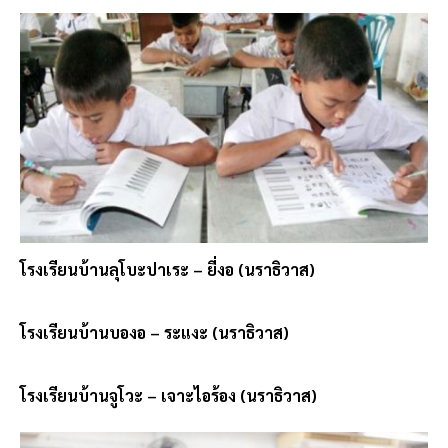
โรงเรียนบ้านลุโบะปาเระ – ยี่งอ (นราธิวาส)
โรงเรียนบ้านบองอ – ระแงะ (นราธิวาส)
โรงเรียนบ้านจูโวะ – เจาะไอร้อง (นราธิวาส)