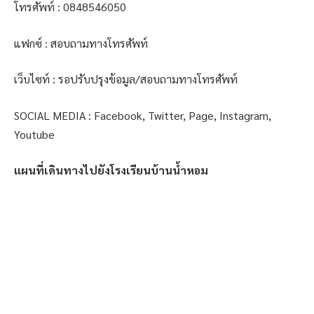
โทรศัพท์ : 0848546050
แฟกซ์ : สอบถามทางโทรศัพท์
เว็บไซท์ : รอปรับปรุงข้อมูล/สอบถามทางโทรศัพท์
SOCIAL MEDIA : Facebook, Twitter, Page, Instagram,
Youtube
แผนที่เดินทางไปยังโรงเรียนบ้านน้ำหอม