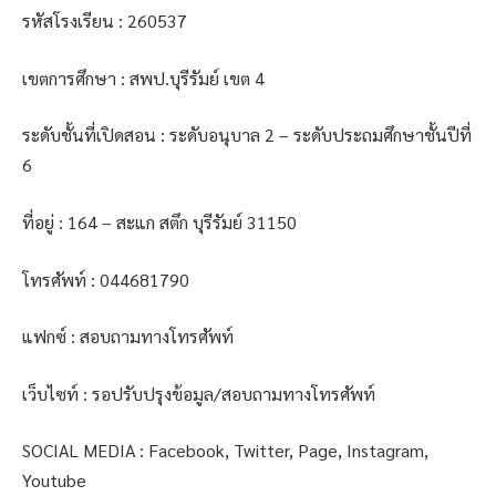
รหัสโรงเรียน : 260537
เขตการศึกษา : สพป.บุรีรัมย์ เขต 4
ระดับชั้นที่เปิดสอน : ระดับอนุบาล 2 – ระดับประถมศึกษาชั้นปีที่
6
ที่อยู่ : 164 – สะแก สตึก บุรีรัมย์ 31150
โทรศัพท์ : 044681790
แฟกซ์ : สอบถามทางโทรศัพท์
เว็บไซท์ : รอปรับปรุงข้อมูล/สอบถามทางโทรศัพท์
SOCIAL MEDIA : Facebook, Twitter, Page, Instagram,
Youtube