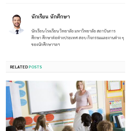
นักเรียน นักศึกษา
นักเรียน โรงเรียน วิทยาลัย มหาวิทยาลัย สถาบันการ
ศึกษา ศึกษาต่อต่างประเทศ สอบ กิจกรรมและงานต่าง ๆ
ของนักศึกษาฯลฯ
RELATED
POSTS