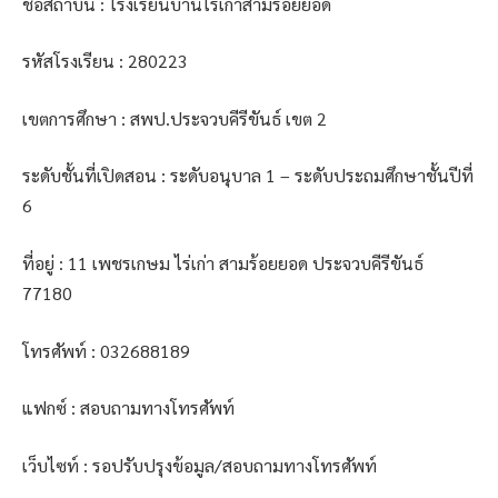
ชื่อสถาบัน : โรงเรียนบ้านไร่เก่าสามร้อยยอด
รหัสโรงเรียน : 280223
เขตการศึกษา : สพป.ประจวบคีรีขันธ์ เขต 2
ระดับชั้นที่เปิดสอน : ระดับอนุบาล 1 – ระดับประถมศึกษาชั้นปีที่
6
ที่อยู่ : 11 เพชรเกษม ไร่เก่า สามร้อยยอด ประจวบคีรีขันธ์
77180
โทรศัพท์ : 032688189
แฟกซ์ : สอบถามทางโทรศัพท์
เว็บไซท์ : รอปรับปรุงข้อมูล/สอบถามทางโทรศัพท์