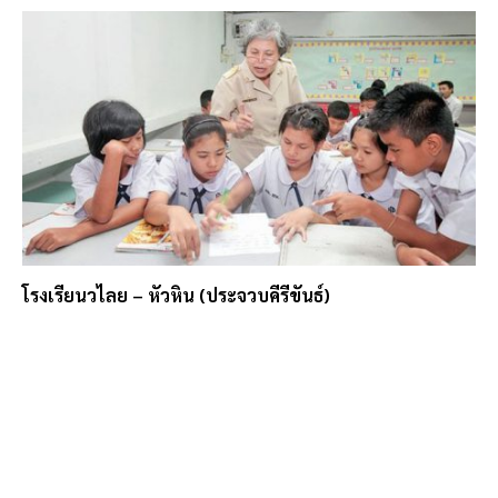
โรงเรียนวไลย – หัวหิน (ประจวบคีรีขันธ์)