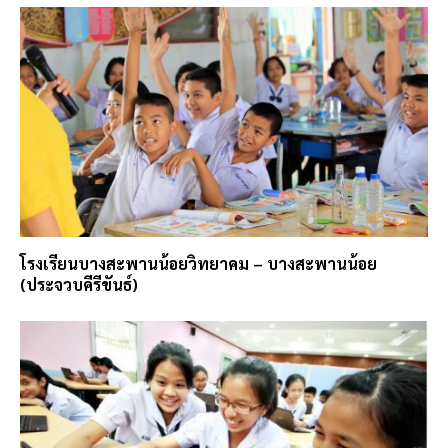
โรงเรียนบางสะพานน้อยวิทยาคม – บางสะพานน้อย
(ประจวบคีรีขันธ์)