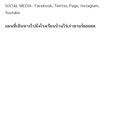
SOCIAL MEDIA : Facebook, Twitter, Page, Instagram,
Youtube
แผนที่เดินทางไปยังโรงเรียนบ้านไร่เก่าสามร้อยยอด