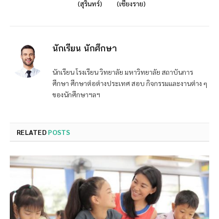
(สุรินทร์)
(เชียงราย)
นักเรียน นักศึกษา
นักเรียน โรงเรียน วิทยาลัย มหาวิทยาลัย สถาบันการ
ศึกษา ศึกษาต่อต่างประเทศ สอบ กิจกรรมและงานต่าง ๆ
ของนักศึกษาฯลฯ
RELATED
POSTS