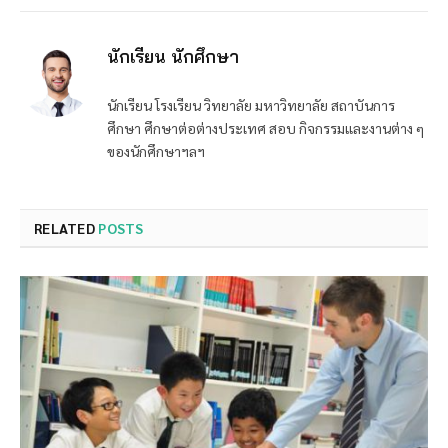
นักเรียน นักศึกษา
นักเรียน โรงเรียน วิทยาลัย มหาวิทยาลัย สถาบันการ
ศึกษา ศึกษาต่อต่างประเทศ สอบ กิจกรรมและงานต่าง ๆ
ของนักศึกษาฯลฯ
RELATED
POSTS