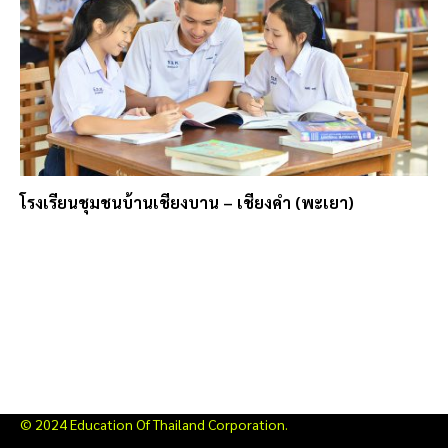
โรงเรียนชุมชนบ้านเชียงบาน – เชียงคำ (พะเยา)
© 2024 Education Of Thailand Corporation.