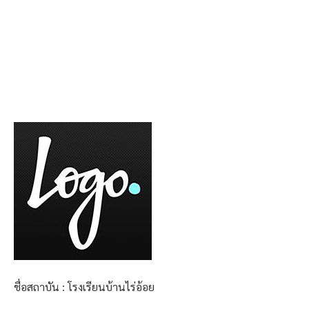
ชื่อสถาบัน : โรงเรียนบ้านไร่อ้อย