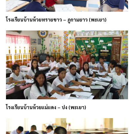
โรงเรียนบ้านห้วยทรายขาว – ภูกามยาว (พะเยา)
โรงเรียนบ้านห้วยแม่แดง – ปง (พะเยา)