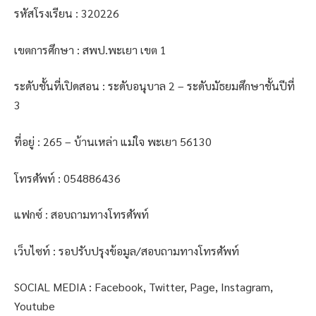
รหัสโรงเรียน : 320226
เขตการศึกษา : สพป.พะเยา เขต 1
ระดับชั้นที่เปิดสอน : ระดับอนุบาล 2 – ระดับมัธยมศึกษาชั้นปีที่
3
ที่อยู่ : 265 – บ้านเหล่า แม่ใจ พะเยา 56130
โทรศัพท์ : 054886436
แฟกซ์ : สอบถามทางโทรศัพท์
เว็บไซท์ : รอปรับปรุงข้อมูล/สอบถามทางโทรศัพท์
SOCIAL MEDIA : Facebook, Twitter, Page, Instagram,
Youtube