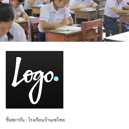
ชื่อสถาบัน : โรงเรียนบ้านกะไหล