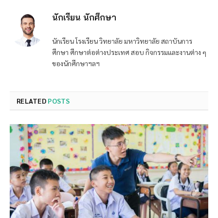
นักเรียน นักศึกษา
นักเรียน โรงเรียน วิทยาลัย มหาวิทยาลัย สถาบันการ
ศึกษา ศึกษาต่อต่างประเทศ สอบ กิจกรรมและงานต่าง ๆ
ของนักศึกษาฯลฯ
RELATED
POSTS