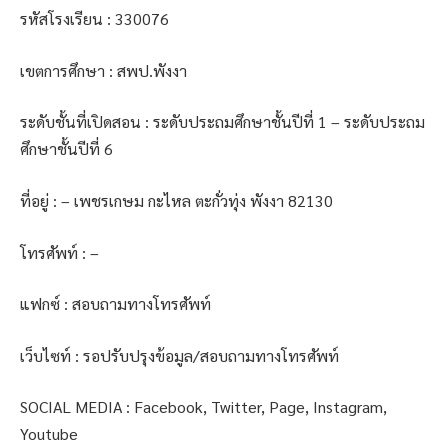
รหัสโรงเรียน : 330076
เขตการศึกษา : สพป.พังงา
ระดับชั้นที่เปิดสอน : ระดับประถมศึกษาชั้นปีที่ 1 – ระดับประถม
ศึกษาชั้นปีที่ 6
ที่อยู่ : – เพชรเกษม กะไหล ตะกั่วทุ่ง พังงา 82130
โทรศัพท์ : –
แฟกซ์ : สอบถามทางโทรศัพท์
เว็บไซท์ : รอปรับปรุงข้อมูล/สอบถามทางโทรศัพท์
SOCIAL MEDIA : Facebook, Twitter, Page, Instagram,
Youtube