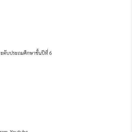
 ระดับประถมศึกษาชั้นปีที่ 6
gram, Youtube