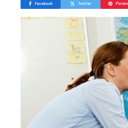
Facebook
Twitter
Pinter