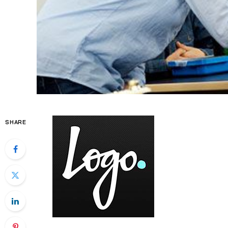
SHARE