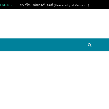
RENDING
มหาวิทยาลัยเวอร์มอนต์ (University of Vermont)