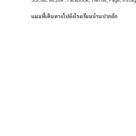
แผนที่เดินทางไปยังโรงเรียนบ้านปากถัก