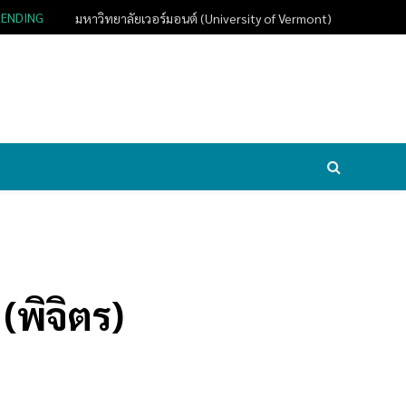
RENDING
มหาวิทยาลัยเวอร์มอนต์ (University of Vermont)
(พิจิตร)