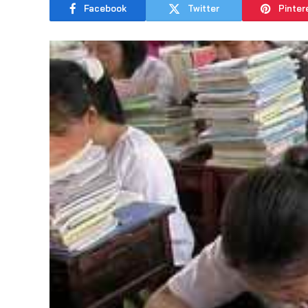
Facebook
Twitter
Pinter