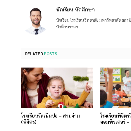
นักเรียน นักศึกษา
นักเรียน โรงเรียน วิทยาลัย มหาวิทยาลัย ส
นักศึกษาฯลฯ
RELATED
POSTS
โรงเรียนวัดเนินปอ – สามง่าม
โรงเรียนพิจิตร
(พิจิตร)
คอมพิวเตอร์ – เ