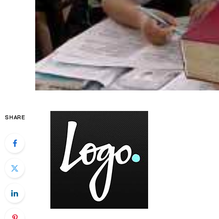
SHARE