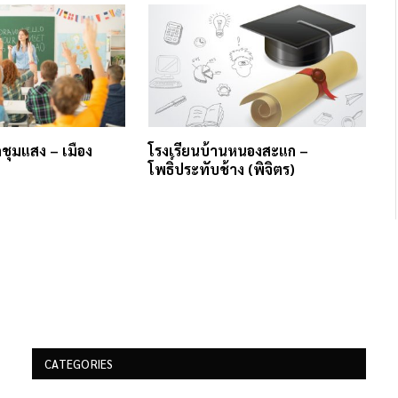
ชุมแสง – เมือง
โรงเรียนบ้านหนองสะแก –
โพธิ์ประทับช้าง (พิจิตร)
CATEGORIES