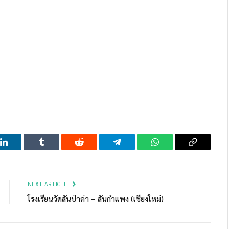
LinkedIn
Tumblr
Reddit
Telegram
WhatsApp
Copy
Link
NEXT ARTICLE
โรงเรียนวัดสันป่าค่า – สันกำแพง (เชียงใหม่)