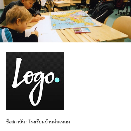
ชื่อสถาบัน : โรงเรียนบ้านคำแหลม