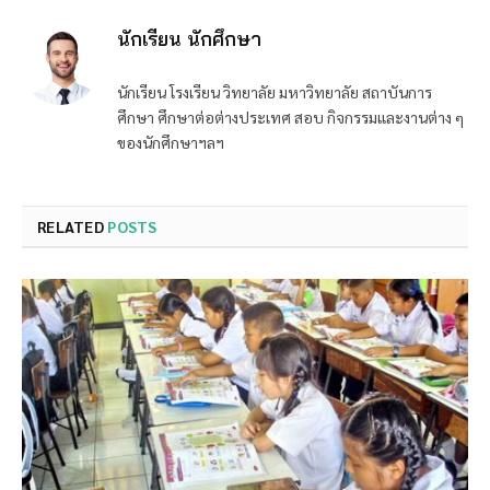
นักเรียน นักศึกษา
นักเรียน โรงเรียน วิทยาลัย มหาวิทยาลัย สถาบันการ
ศึกษา ศึกษาต่อต่างประเทศ สอบ กิจกรรมและงานต่าง ๆ
ของนักศึกษาฯลฯ
RELATED
POSTS