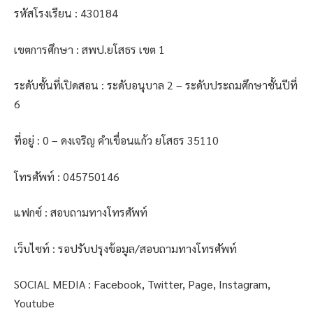
รหัสโรงเรียน : 430184
เขตการศึกษา : สพป.ยโสธร เขต 1
ระดับชั้นที่เปิดสอน : ระดับอนุบาล 2 – ระดับประถมศึกษาชั้นปีที่
6
ที่อยู่ : 0 – ดงเจริญ คำเขื่อนแก้ว ยโสธร 35110
โทรศัพท์ : 045750146
แฟกซ์ : สอบถามทางโทรศัพท์
เว็บไซท์ : รอปรับปรุงข้อมูล/สอบถามทางโทรศัพท์
SOCIAL MEDIA : Facebook, Twitter, Page, Instagram,
Youtube