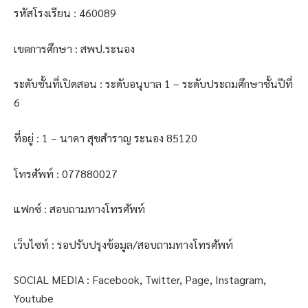
รหัสโรงเรียน : 460089
เขตการศึกษา : สพป.ระนอง
ระดับชั้นที่เปิดสอน : ระดับอนุบาล 1 – ระดับประถมศึกษาชั้นปีที่
6
ที่อยู่ : 1 – นาคา สุขสำราญ ระนอง 85120
โทรศัพท์ : 077880027
แฟกซ์ : สอบถามทางโทรศัพท์
เว็บไซท์ : รอปรับปรุงข้อมูล/สอบถามทางโทรศัพท์
SOCIAL MEDIA : Facebook, Twitter, Page, Instagram,
Youtube