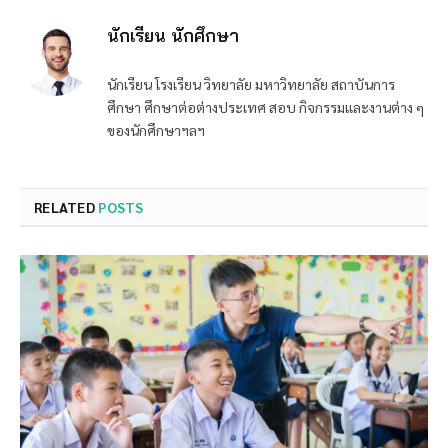
นักเรียน นักศึกษา
นักเรียน โรงเรียน วิทยาลัย มหาวิทยาลัย สถาบันการ
ศึกษา ศึกษาต่อต่างประเทศ สอบ กิจกรรมและงานต่าง ๆ
ของนักศึกษาฯลฯ
RELATED
POSTS