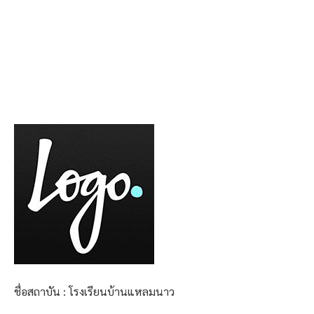
ชื่อสถาบัน : โรงเรียนบ้านแหลมนาว