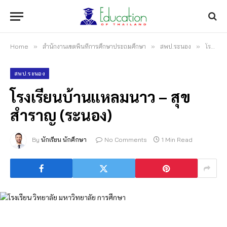
Home
»
สำนักงานเขตพื้นที่การศึกษาประถมศึกษา
»
สพป.ระนอง
»
โรงเรียนบ้านแหลมนาว – สุขสำราญ (ระนอง)
สพป.ระนอง
โรงเรียนบ้านแหลมนาว – สุข
สำราญ (ระนอง)
By
นักเรียน นักศึกษา
No Comments
1 Min Read