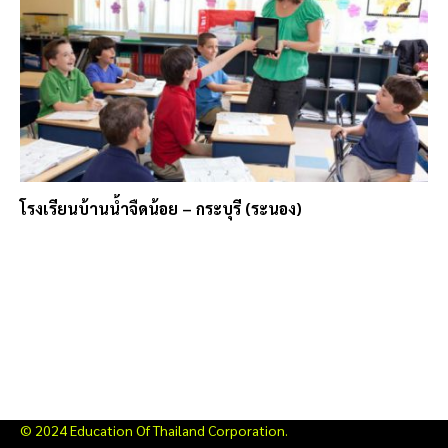
โรงเรียนบ้านน้ำจืดน้อย – กระบุรี (ระนอง)
© 2024 Education Of Thailand Corporation.