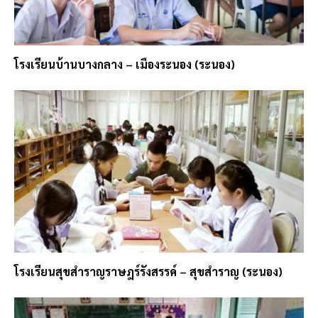
โรงเรียนบ้านบางกลาง – เมืองระนอง (ระนอง)
โรงเรียนสุขสำราญราษฎร์รังสรรค์ – สุขสำราญ (ระนอง)