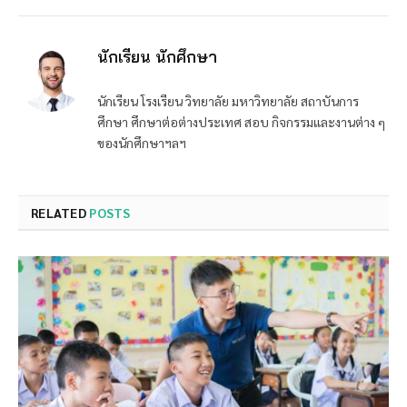
นักเรียน นักศึกษา
นักเรียน โรงเรียน วิทยาลัย มหาวิทยาลัย สถาบันการ
ศึกษา ศึกษาต่อต่างประเทศ สอบ กิจกรรมและงานต่าง ๆ
ของนักศึกษาฯลฯ
RELATED
POSTS