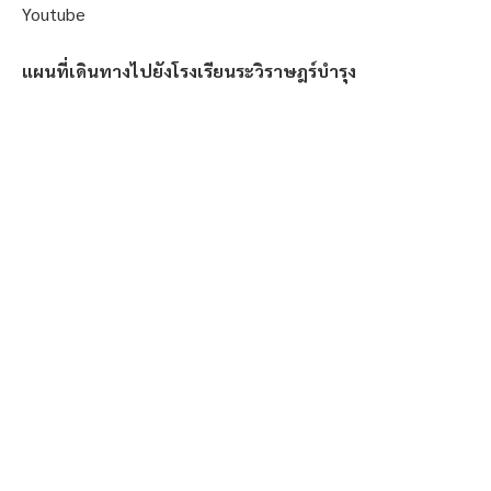
Youtube
แผนที่เดินทางไปยังโรงเรียนระวิราษฎร์บำรุง