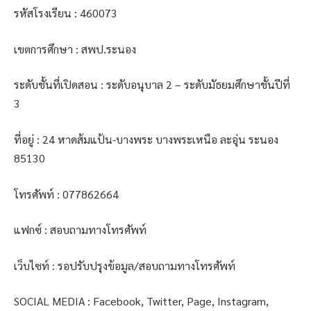
รหัสโรงเรียน : 460073
เขตการศึกษา : สพป.ระนอง
ระดับชั้นที่เปิดสอน : ระดับอนุบาล 2 – ระดับมัธยมศึกษาชั้นปีที่
3
ที่อยู่ : 24 หาดส้มแป้น-บางพระ บางพระเหนือ ละอุ่น ระนอง
85130
โทรศัพท์ : 077862664
แฟกซ์ : สอบถามทางโทรศัพท์
เว็บไซท์ : รอปรับปรุงข้อมูล/สอบถามทางโทรศัพท์
SOCIAL MEDIA : Facebook, Twitter, Page, Instagram,