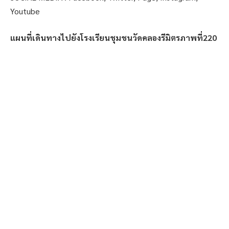
Youtube
แผนที่เดินทางไปยังโรงเรียนชุมชนวัดคลองรีมิตรภาพที่220