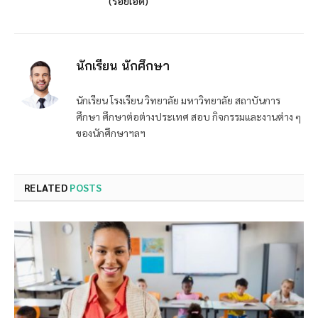
(ร้อยเอ็ด)
นักเรียน นักศึกษา
นักเรียน โรงเรียน วิทยาลัย มหาวิทยาลัย สถาบันการ
ศึกษา ศึกษาต่อต่างประเทศ สอบ กิจกรรมและงานต่าง ๆ
ของนักศึกษาฯลฯ
RELATED
POSTS