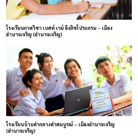
โรงเรียนกวดวิชา เบสท์ เวย์ อิงลิชโปรแกรม – เมือง
อำนาจเจริญ (อำนาจเจริญ)
โรงเรียนบ้านคำกลางคำสมบูรณ์ – เมืองอำนาจเจริญ
(อำนาจเจริญ)