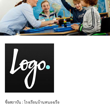
ชื่อสถาบัน : โรงเรียนบ้านหนองเรือ