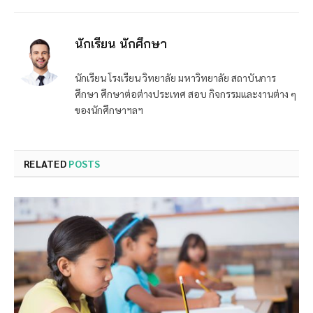
นักเรียน นักศึกษา
นักเรียน โรงเรียน วิทยาลัย มหาวิทยาลัย สถาบันการ
ศึกษา ศึกษาต่อต่างประเทศ สอบ กิจกรรมและงานต่าง ๆ
ของนักศึกษาฯลฯ
RELATED
POSTS