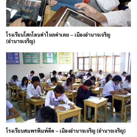
โรงเรียนโสกโดนคำไหลคำเตย – เมืองอำนาจเจริญ
(อำนาจเจริญ)
โรงเรียนสมพรพิมพ์ดีด – เมืองอำนาจเจริญ (อำนาจเจริญ)