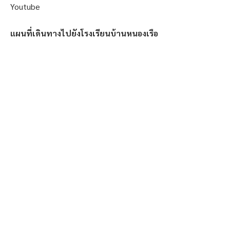
Youtube
แผนที่เดินทางไปยังโรงเรียนบ้านหนองเรือ