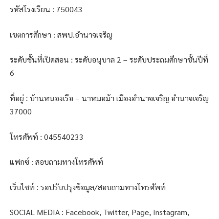
รหัสโรงเรียน : 750043
เขตการศึกษา : สพป.อำนาจเจริญ
ระดับชั้นที่เปิดสอน : ระดับอนุบาล 2 – ระดับประถมศึกษาชั้นปีที่
6
ที่อยู่ : บ้านหนองเรือ – นาหมอม้า เมืองอำนาจเจริญ อำนาจเจริญ
37000
โทรศัพท์ : 045540233
แฟกซ์ : สอบถามทางโทรศัพท์
เว็บไซท์ : รอปรับปรุงข้อมูล/สอบถามทางโทรศัพท์
SOCIAL MEDIA : Facebook, Twitter, Page, Instagram,