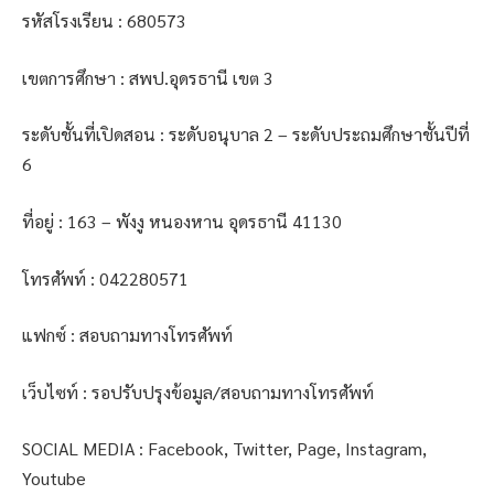
รหัสโรงเรียน : 680573
เขตการศึกษา : สพป.อุดรธานี เขต 3
ระดับชั้นที่เปิดสอน : ระดับอนุบาล 2 – ระดับประถมศึกษาชั้นปีที่
6
ที่อยู่ : 163 – พังงู หนองหาน อุดรธานี 41130
โทรศัพท์ : 042280571
แฟกซ์ : สอบถามทางโทรศัพท์
เว็บไซท์ : รอปรับปรุงข้อมูล/สอบถามทางโทรศัพท์
SOCIAL MEDIA : Facebook, Twitter, Page, Instagram,
Youtube