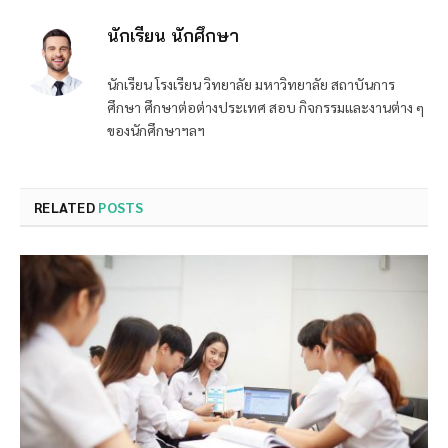
นักเรียน นักศึกษา
นักเรียน โรงเรียน วิทยาลัย มหาวิทยาลัย สถาบันการ
ศึกษา ศึกษาต่อต่างประเทศ สอบ กิจกรรมและงานต่าง ๆ
ของนักศึกษาฯลฯ
RELATED
POSTS