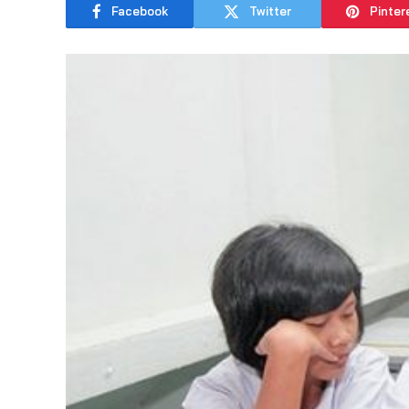
Facebook
Twitter
Pinter