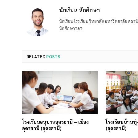
นักเรียน นักศึกษา
นักเรียน โรงเรียน วิทยาลัย มหาวิทยาลัย ส
นักศึกษาฯลฯ
RELATED
POSTS
โรงเรียนอนุบาลอุดรธานี – เมือง
โรงเรียนบ้านทุ
อุดรธานี (อุดรธานี)
(อุดรธานี)