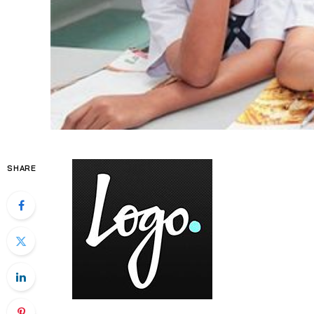
SHARE