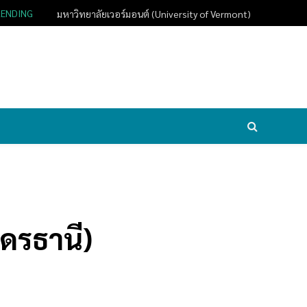
RENDING
มหาวิทยาลัยเวอร์มอนต์ (University of Vermont)
ุดรธานี)