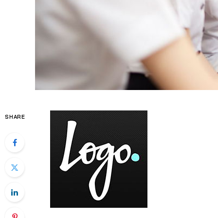
SHARE