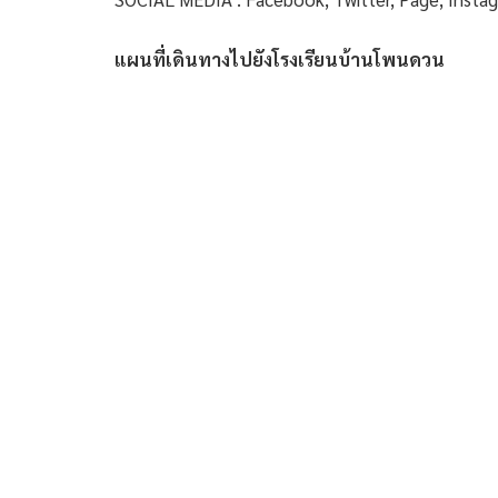
แผนที่เดินทางไปยังโรงเรียนบ้านโพนดวน