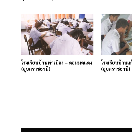
โรงเรียนบ้านท่าเมือง – ดอนมดแดง
โรงเรียนบ้านแก
(อุบลราชธานี)
(อุบลราชธานี)