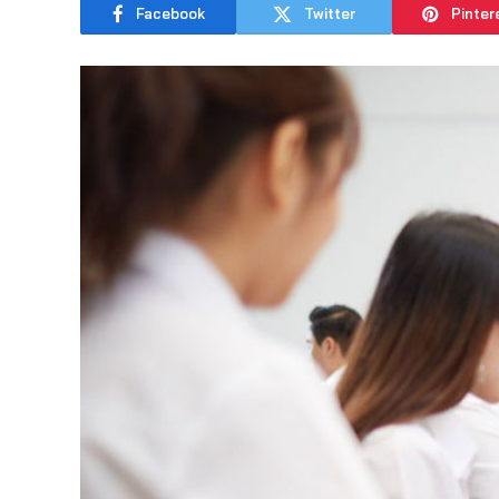
Facebook
Twitter
Pinter