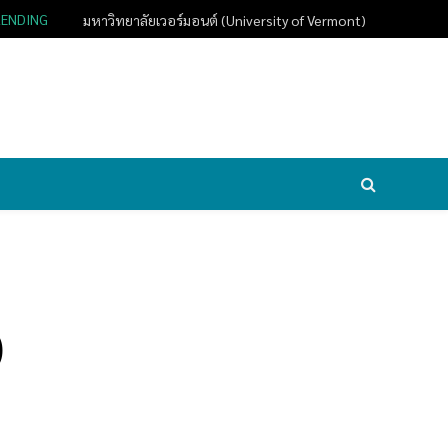
RENDING
มหาวิทยาลัยเวอร์มอนต์ (University of Vermont)
)