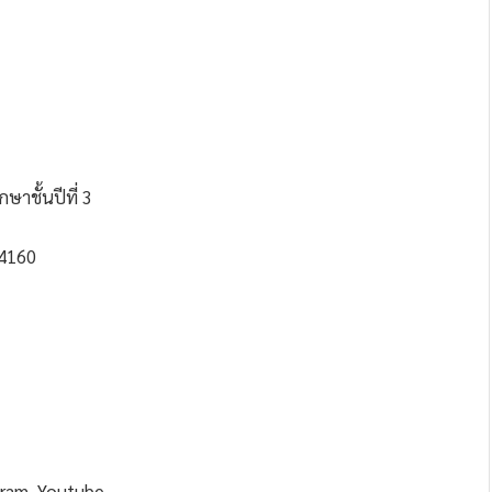
ษาชั้นปีที่ 3
34160
gram, Youtube