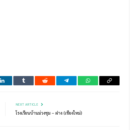
LinkedIn
Tumblr
Reddit
Telegram
WhatsApp
Copy
Link
NEXT ARTICLE
โรงเรียนบ้านม่วงชุม – ฝาง (เชียงใหม่)