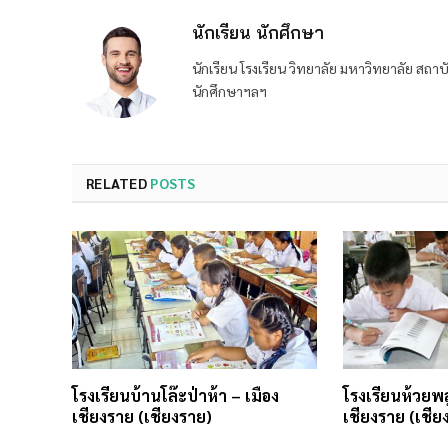
นักเรียน นักศึกษา
นักเรียน โรงเรียน วิทยาลัย มหาวิทยาลัย ส
นักศึกษาฯลฯ
RELATED
POSTS
โรงเรียนบ้านโล๊ะป่าห้า – เมือง
โรงเรียนห้วยพล
เชียงราย (เชียงราย)
เชียงราย (เชีย