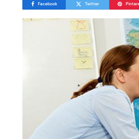
Facebook
Twitter
Pinter