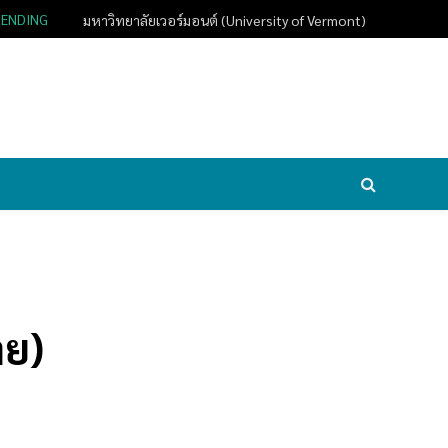
RENDING
มหาวิทยาลัยเวอร์มอนต์ (University of Vermont)
าย)