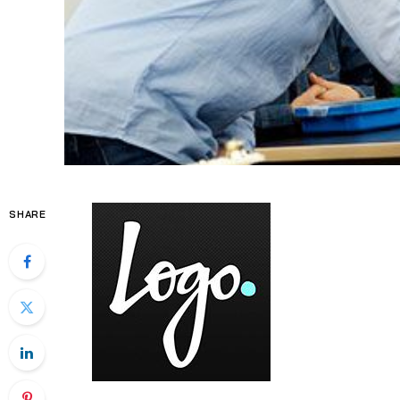
SHARE