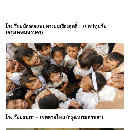
โรงเรียนนักออกแบบทรงผมเรืองฤทธิ์ – เขตปทุมวัน
(กรุงเทพมหานคร)
โรงเรียนธนพร – เขตสายไหม (กรุงเทพมหานคร)