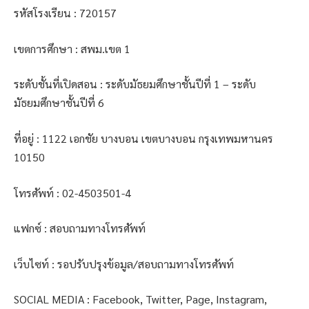
รหัสโรงเรียน : 720157
เขตการศึกษา : สพม.เขต 1
ระดับชั้นที่เปิดสอน : ระดับมัธยมศึกษาชั้นปีที่ 1 – ระดับ
มัธยมศึกษาชั้นปีที่ 6
ที่อยู่ : 1122 เอกชัย บางบอน เขตบางบอน กรุงเทพมหานคร
10150
โทรศัพท์ : 02-4503501-4
แฟกซ์ : สอบถามทางโทรศัพท์
เว็บไซท์ : รอปรับปรุงข้อมูล/สอบถามทางโทรศัพท์
SOCIAL MEDIA : Facebook, Twitter, Page, Instagram,