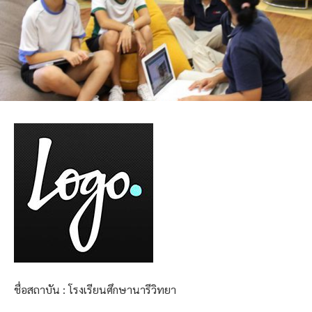
ชื่อสถาบัน : โรงเรียนศึกษานารีวิทยา