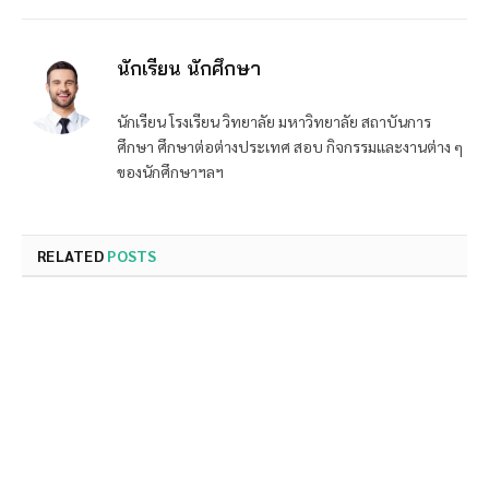
นักเรียน นักศึกษา
นักเรียน โรงเรียน วิทยาลัย มหาวิทยาลัย สถาบันการ
ศึกษา ศึกษาต่อต่างประเทศ สอบ กิจกรรมและงานต่าง ๆ
ของนักศึกษาฯลฯ
RELATED
POSTS