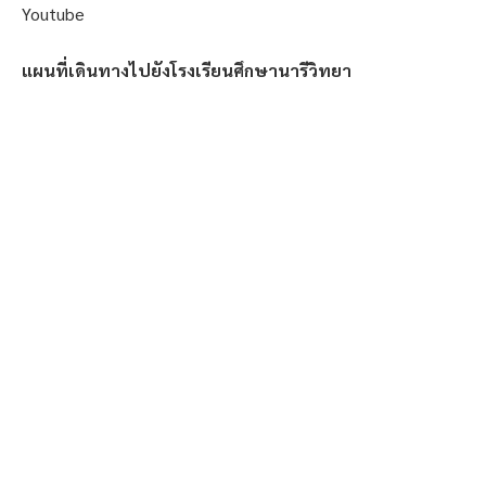
Youtube
แผนที่เดินทางไปยังโรงเรียนศึกษานารีวิทยา