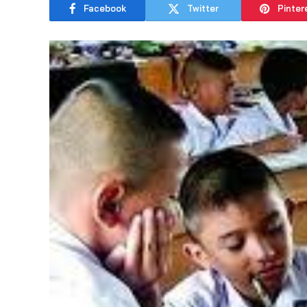
Facebook
Twitter
Pinter