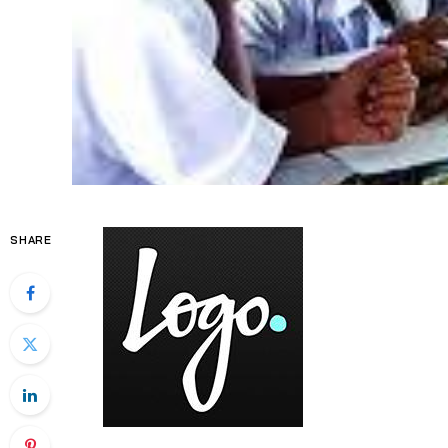
SHARE