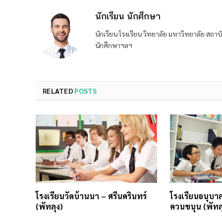
นักเรียน นักศึกษา
นักเรียน โรงเรียน วิทยาลัย มหาวิทยาลัย ส
นักศึกษาฯลฯ
RELATED
POSTS
โรงเรียนวัดบ้านนา – ศรีนครินทร์
โรงเรียนอนุบา
(พัทลุง)
ควนขนุน (พัทล