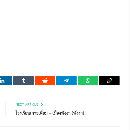
LinkedIn
Tumblr
Reddit
Telegram
WhatsApp
Copy
Link
NEXT ARTICLE
โรงเรียนเกาะเคี่ยม – เมืองพังงา (พังงา)