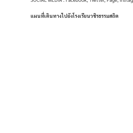
แผนที่เดินทางไปยังโรงเรียนวชิรธรรมสถิต