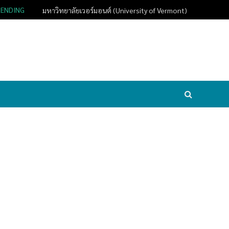
RENDING
มหาวิทยาลัยเวอร์มอนต์ (University of Vermont)