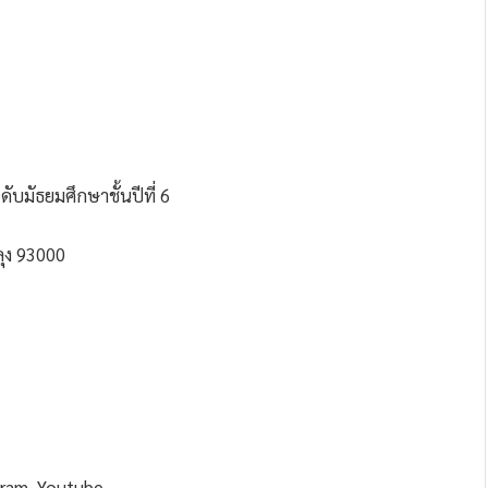
ดับมัธยมศึกษาชั้นปีที่ 6
ลุง 93000
gram, Youtube