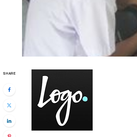
SHARE