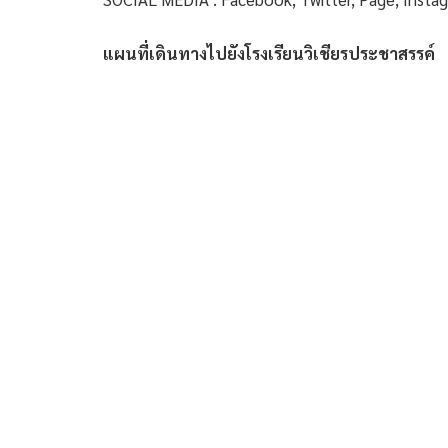
แผนที่เดินทางไปยังโรงเรียนวิเชียรประชาสรรค์