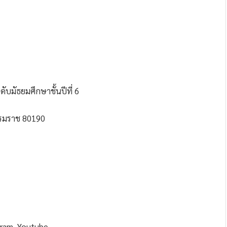
ดับมัธยมศึกษาชั้นปีที่ 6
ธรรมราช 80190
gram, Youtube