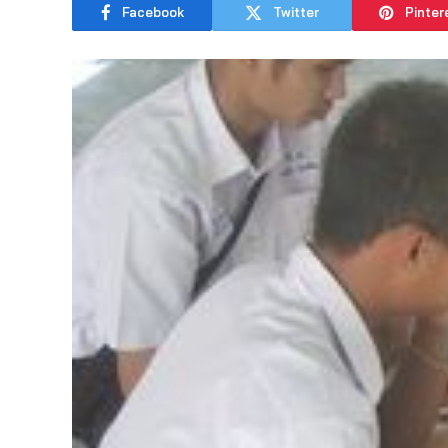
Facebook
Twitter
Pinter