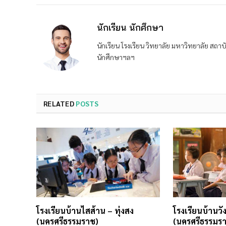
นักเรียน นักศึกษา
นักเรียน โรงเรียน วิทยาลัย มหาวิทยาลัย ส
นักศึกษาฯลฯ
RELATED
POSTS
โรงเรียนบ้านไสส้าน – ทุ่งสง
โรงเรียนบ้านวั
(นครศรีธรรมราช)
(นครศรีธรรมร