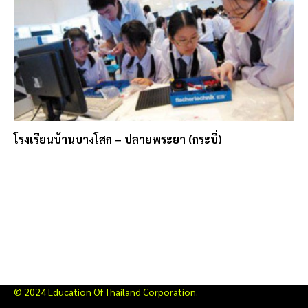
โรงเรียนบ้านบางโสก – ปลายพระยา (กระบี่)
© 2024 Education Of Thailand Corporation.