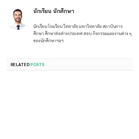
นักเรียน นักศึกษา
นักเรียน โรงเรียน วิทยาลัย มหาวิทยาลัย สถาบันการ
ศึกษา ศึกษาต่อต่างประเทศ สอบ กิจกรรมและงานต่าง ๆ
ของนักศึกษาฯลฯ
RELATED
POSTS