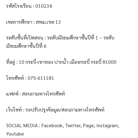
รหัสโรงเรียน : 010234
เขตการศึกษา : สพม.เขต 13
ระดับชั้นที่เปิดสอน : ระดับมัธยมศึกษาชั้นปีที่ 1 – ระดับ
มัธยมศึกษาชั้นปีที่ 6
ที่อยู่ : 10 กระบี่-เขาทอง ปากน้ำ เมืองกระบี่ กระบี่ 81000
โทรศัพท์ : 075-611181
แฟกซ์ : สอบถามทางโทรศัพท์
เว็บไซท์ : รอปรับปรุงข้อมูล/สอบถามทางโทรศัพท์
SOCIAL MEDIA : Facebook, Twitter, Page, Instagram,
Youtube