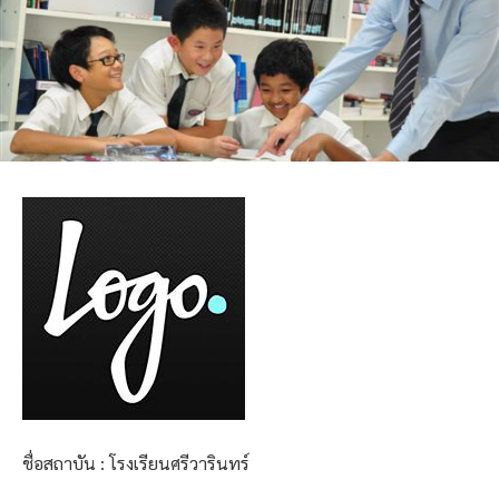
ชื่อสถาบัน : โรงเรียนศรีวารินทร์