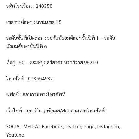
รหัสโรงเรียน : 240358
เขตการศึกษา : สพม.เขต 15
ระดับชั้นที่เปิดสอน : ระดับมัธยมศึกษาชั้นปีที่ 1 – ระดับ
มัธยมศึกษาชั้นปีที่ 6
ที่อยู่ : 50 – ตะมะยูง ศรีสาคร นราธิวาส 96210
โทรศัพท์ : 073554532
แฟกซ์ : สอบถามทางโทรศัพท์
เว็บไซท์ : รอปรับปรุงข้อมูล/สอบถามทางโทรศัพท์
SOCIAL MEDIA : Facebook, Twitter, Page, Instagram,
Youtube