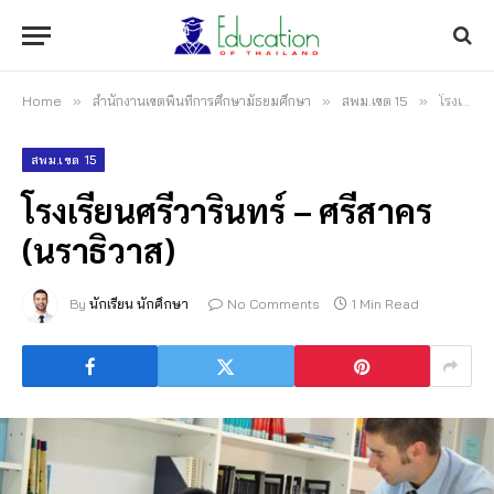
Home
»
สำนักงานเขตพื้นที่การศึกษามัธยมศึกษา
»
สพม.เขต 15
»
โรงเรียนศรีวารินทร์ – ศรีสาคร (นราธิวาส)
สพม.เขต 15
โรงเรียนศรีวารินทร์ – ศรีสาคร
(นราธิวาส)
By
นักเรียน นักศึกษา
No Comments
1 Min Read