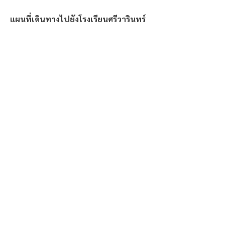
แผนที่เดินทางไปยังโรงเรียนศรีวารินทร์