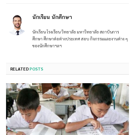
นักเรียน นักศึกษา
นักเรียน โรงเรียน วิทยาลัย มหาวิทยาลัย สถาบันการ
ศึกษา ศึกษาต่อต่างประเทศ สอบ กิจกรรมและงานต่าง ๆ
ของนักศึกษาฯลฯ
RELATED
POSTS