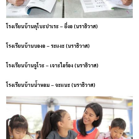
โรงเรียนบ้านลุโบะปาเระ – ยี่งอ (นราธิวาส)
โรงเรียนบ้านบองอ – ระแงะ (นราธิวาส)
โรงเรียนบ้านจูโวะ – เจาะไอร้อง (นราธิวาส)
โรงเรียนบ้านน้ำหอม – จะแนะ (นราธิวาส)