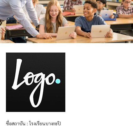
ชื่อสถาบัน : โรงเรียนบางกะปิ