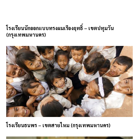
โรงเรียนนักออกแบบทรงผมเรืองฤทธิ์ – เขตปทุมวัน
(กรุงเทพมหานคร)
โรงเรียนธนพร – เขตสายไหม (กรุงเทพมหานคร)