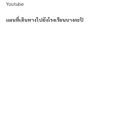
Youtube
แผนที่เดินทางไปยังโรงเรียนบางกะปิ