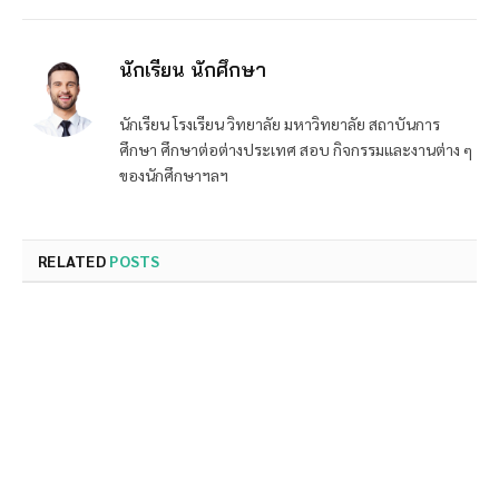
นักเรียน นักศึกษา
นักเรียน โรงเรียน วิทยาลัย มหาวิทยาลัย สถาบันการ
ศึกษา ศึกษาต่อต่างประเทศ สอบ กิจกรรมและงานต่าง ๆ
ของนักศึกษาฯลฯ
RELATED
POSTS