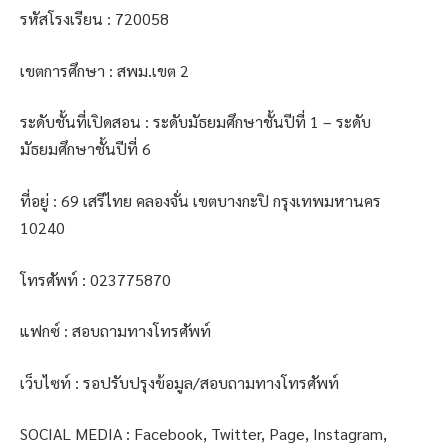
รหัสโรงเรียน : 720058
เขตการศึกษา : สพม.เขต 2
ระดับชั้นที่เปิดสอน : ระดับมัธยมศึกษาชั้นปีที่ 1 – ระดับ
มัธยมศึกษาชั้นปีที่ 6
ที่อยู่ : 69 เสรีไทย คลองจั่น เขตบางกะปิ กรุงเทพมหานคร
10240
โทรศัพท์ : 023775870
แฟกซ์ : สอบถามทางโทรศัพท์
เว็บไซท์ : รอปรับปรุงข้อมูล/สอบถามทางโทรศัพท์
SOCIAL MEDIA : Facebook, Twitter, Page, Instagram,