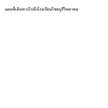
แผนที่เดินทางไปยังโรงเรียนไชยบุรีวิทยาคม