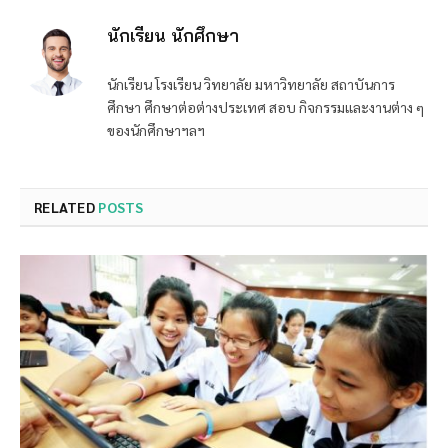
นักเรียน นักศึกษา
นักเรียน โรงเรียน วิทยาลัย มหาวิทยาลัย สถาบันการ
ศึกษา ศึกษาต่อต่างประเทศ สอบ กิจกรรมและงานต่าง ๆ
ของนักศึกษาฯลฯ
RELATED
POSTS