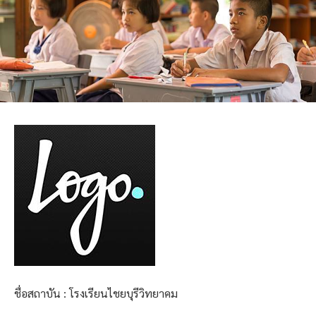
ชื่อสถาบัน : โรงเรียนไชยบุรีวิทยาคม