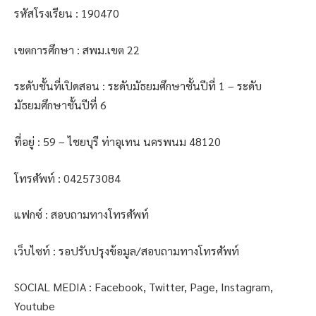
รหัสโรงเรียน : 190470
เขตการศึกษา : สพม.เขต 22
ระดับชั้นที่เปิดสอน : ระดับมัธยมศึกษาชั้นปีที่ 1 – ระดับ
มัธยมศึกษาชั้นปีที่ 6
ที่อยู่ : 59 – ไชยบุรี ท่าอุเทน นครพนม 48120
โทรศัพท์ : 042573084
แฟกซ์ : สอบถามทางโทรศัพท์
เว็บไซท์ : รอปรับปรุงข้อมูล/สอบถามทางโทรศัพท์
SOCIAL MEDIA : Facebook, Twitter, Page, Instagram,
Youtube