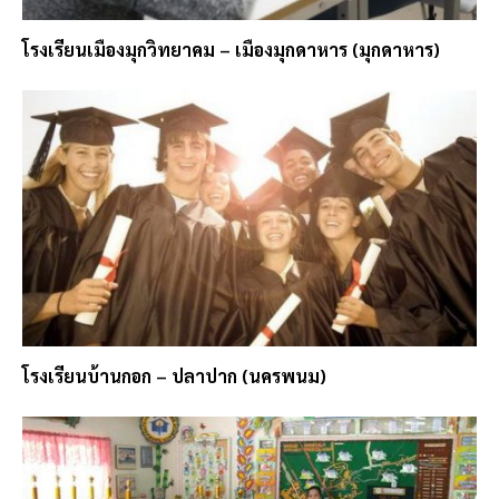
โรงเรียนเมืองมุกวิทยาคม – เมืองมุกดาหาร (มุกดาหาร)
โรงเรียนบ้านกอก – ปลาปาก (นครพนม)