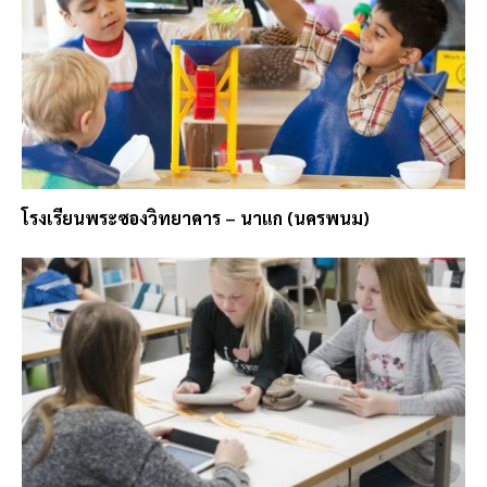
โรงเรียนพระซองวิทยาคาร – นาแก (นครพนม)