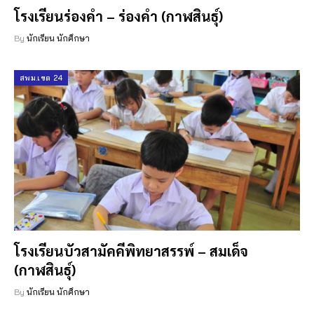
โรงเรียนร่องคำ – ร่องคำ (กาฬสินธุ์)
By
นักเรียน นักศึกษา
สพม.เขต 24
โรงเรียนบัวสามัคคีพิทยาสรรพ์ – สมเด็จ
(กาฬสินธุ์)
By
นักเรียน นักศึกษา